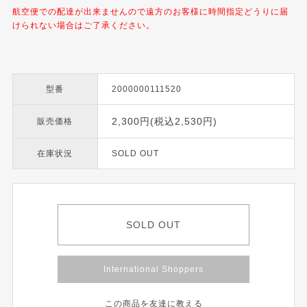
航空便での配達が出来ませんので遠方のお客様に時間指定どうりに届
けられない場合はご了承ください。
型番
2000000111520
2,300円(税込2,530円)
販売価格
在庫状況
SOLD OUT
SOLD OUT
International Shoppers
この商品を友達に教える