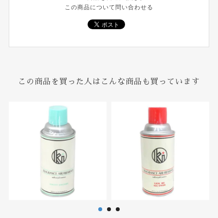
この商品について問い合わせる
この商品を買った人はこんな商品も買っています