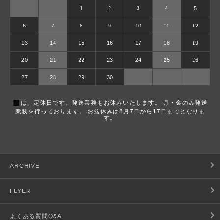
1
2
3
4
5
6
7
8
9
10
11
12
13
14
15
16
17
18
19
20
21
22
23
24
25
26
27
28
29
30
■
は、定休日です。発送業務もお休みいたします。 月・金のみ発送
業務を行っております。 お盆休みは8月7日から17日までとなりま
す。
ARCHIVE
FLYER
よくある質問Q&A