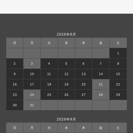
2026年8月
日
月
火
水
木
金
土
1
2
3
4
5
6
7
8
9
10
11
12
13
14
15
16
17
18
19
20
21
22
23
24
25
26
27
28
29
30
31
2026年9月
日
月
火
水
木
金
土