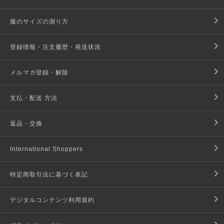
服のサイズの測り方
登録情報・注文履歴・発送状況
メルマガ登録・解除
支払・配送 方法
返品・交換
International Shoppers
特定商取引法に基づく表記
デジタルコンテンツ利用規約