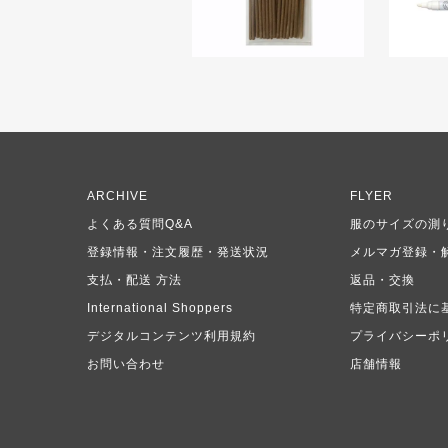
ARCHIVE
FLYER
よくある質問Q&A
服のサイズの測
登録情報・注文履歴・発送状況
メルマガ登録・
支払・配送 方法
返品・交換
International Shoppers
特定商取引法に
デジタルコンテンツ利用規約
プライバシーポ
お問い合わせ
店舗情報