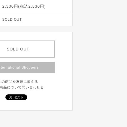
2,300円(税込2,530円)
SOLD OUT
SOLD OUT
nternational Shoppers
この商品を友達に教える
商品について問い合わせる