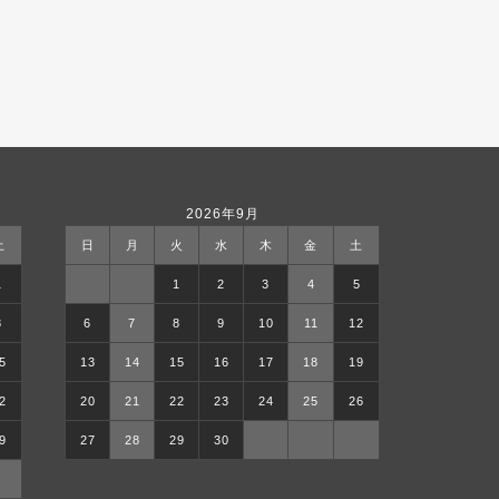
2026年9月
土
日
月
火
水
木
金
土
1
1
2
3
4
5
8
6
7
8
9
10
11
12
5
13
14
15
16
17
18
19
2
20
21
22
23
24
25
26
9
27
28
29
30