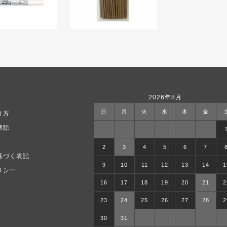
2026年8月
日
月
火
水
木
金
り方
解除
2
3
4
5
6
7
基づく表記
9
10
11
12
13
14
1
リシー
16
17
18
19
20
21
2
23
24
25
26
27
28
2
30
31