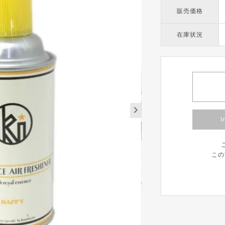
販売価格
在庫状況
I
この