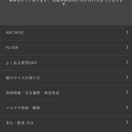
業務を行っております。 お盆休みは8月7日から17日までとなりま
す。
ARCHIVE
FLYER
よくある質問Q&A
服のサイズの測り方
登録情報・注文履歴・発送状況
メルマガ登録・解除
支払・配送 方法