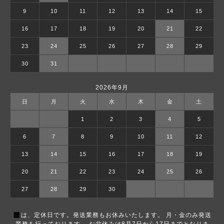
9
10
11
12
13
14
15
16
17
18
19
20
21
22
23
24
25
26
27
28
29
30
31
2026年9月
日
月
火
水
木
金
土
1
2
3
4
5
6
7
8
9
10
11
12
13
14
15
16
17
18
19
20
21
22
23
24
25
26
27
28
29
30
■
は、定休日です。発送業務もお休みいたします。 月・金のみ発送