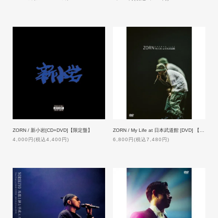
ZORN / 新小岩[CD+DVD]【限定盤】
ZORN / My Life at 日本武道館 [DVD] 【通常盤】
4,000円(税込4,400円)
6,800円(税込7,480円)