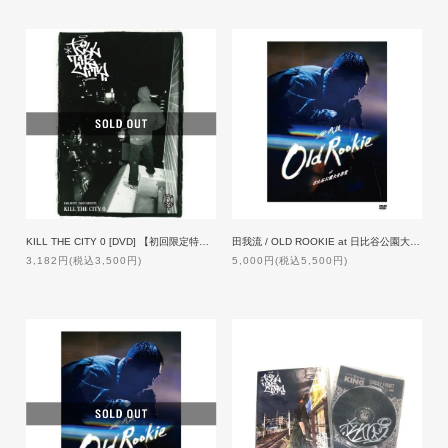
KILL THE CITY 0 [DVD] 【初回限定特典付】
田我流 / OLD ROOKIE at 日比谷公園大音楽堂【通常盤】[DVD]
3,182円(税込3,500円)
5,000円(税込5,500円)