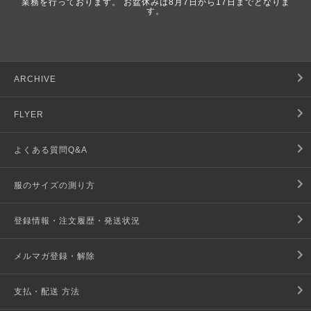
業務を行っております。 お盆休みは8月7日から17日までとなりま
す。
ARCHIVE
FLYER
よくある質問Q&A
服のサイズの測り方
登録情報・注文履歴・発送状況
メルマガ登録・解除
支払・配送 方法