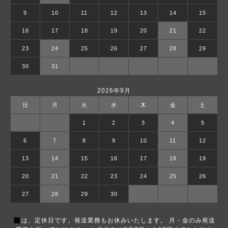
9
10
11
12
13
14
15
16
17
18
19
20
21
22
23
24
25
26
27
28
29
30
31
2026年9月
日
月
火
水
木
金
土
1
2
3
4
5
6
7
8
9
10
11
12
13
14
15
16
17
18
19
20
21
22
23
24
25
26
27
28
29
30
■
は、定休日です。発送業務もお休みいたします。 月・金のみ発送