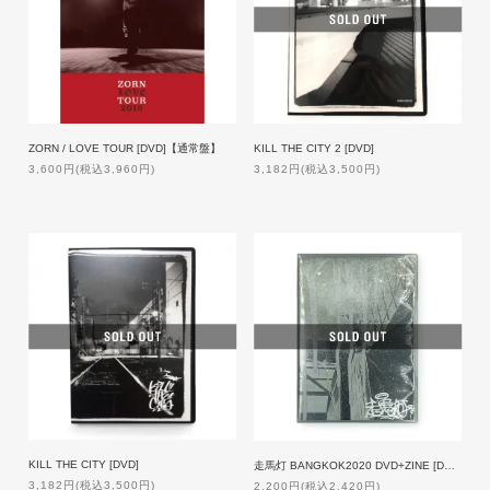
ZORN / LOVE TOUR [DVD]【通常盤】
KILL THE CITY 2 [DVD]
3,600円(税込3,960円)
3,182円(税込3,500円)
KILL THE CITY [DVD]
走馬灯 BANGKOK2020 DVD+ZINE [DVD]
3,182円(税込3,500円)
2,200円(税込2,420円)