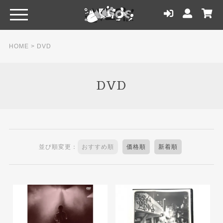
HOME
>
DVD
DVD
並び順変更：
おすすめ順
価格順
新着順