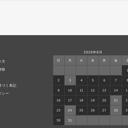
2026年8月
日
月
火
水
木
金
り方
解除
2
3
4
5
6
7
基づく表記
9
10
11
12
13
14
1
リシー
16
17
18
19
20
21
2
23
24
25
26
27
28
2
30
31