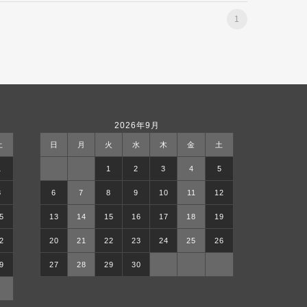
1
2026年9月
土
日
月
火
水
木
金
土
1
1
2
3
4
5
8
6
7
8
9
10
11
12
5
13
14
15
16
17
18
19
2
20
21
22
23
24
25
26
9
27
28
29
30