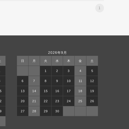
1
2026年9月
土
日
月
火
水
木
金
土
1
1
2
3
4
5
8
6
7
8
9
10
11
12
5
13
14
15
16
17
18
19
2
20
21
22
23
24
25
26
9
27
28
29
30