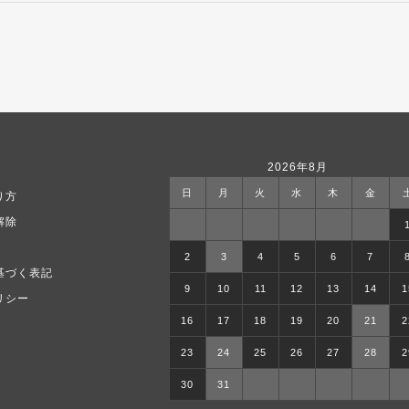
2026年8月
日
月
火
水
木
金
り方
解除
2
3
4
5
6
7
基づく表記
9
10
11
12
13
14
1
リシー
16
17
18
19
20
21
2
23
24
25
26
27
28
2
30
31