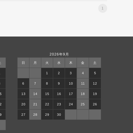
1
2026年9月
土
日
月
火
水
木
金
土
1
1
2
3
4
5
8
6
7
8
9
10
11
12
5
13
14
15
16
17
18
19
2
20
21
22
23
24
25
26
9
27
28
29
30