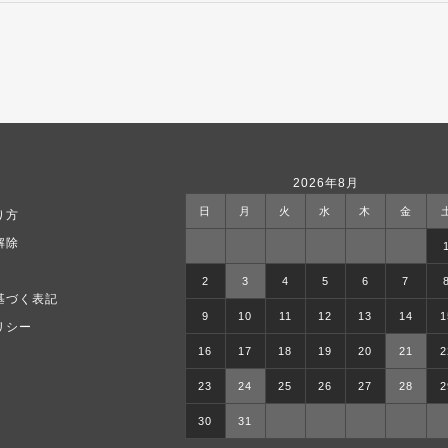
2026年8月
日
月
火
水
木
金
り方
解除
2
3
4
5
6
7
基づく表記
9
10
11
12
13
14
1
リシー
16
17
18
19
20
21
2
23
24
25
26
27
28
2
30
31