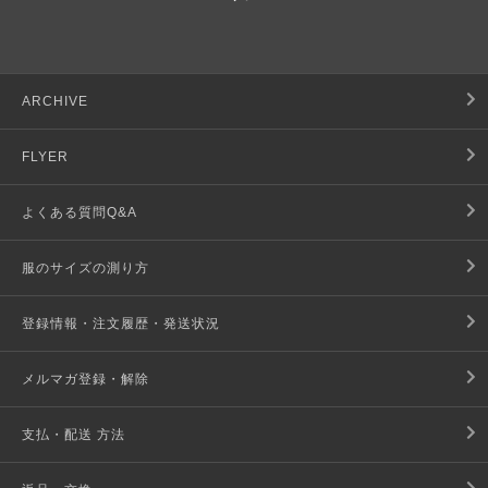
ARCHIVE
FLYER
よくある質問Q&A
服のサイズの測り方
登録情報・注文履歴・発送状況
メルマガ登録・解除
支払・配送 方法