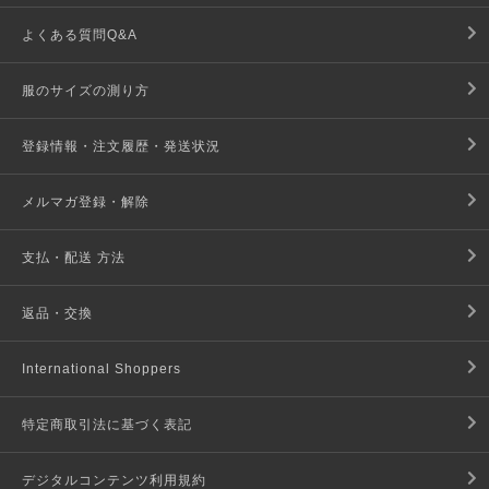
よくある質問Q&A
服のサイズの測り方
登録情報・注文履歴・発送状況
メルマガ登録・解除
支払・配送 方法
返品・交換
International Shoppers
特定商取引法に基づく表記
デジタルコンテンツ利用規約