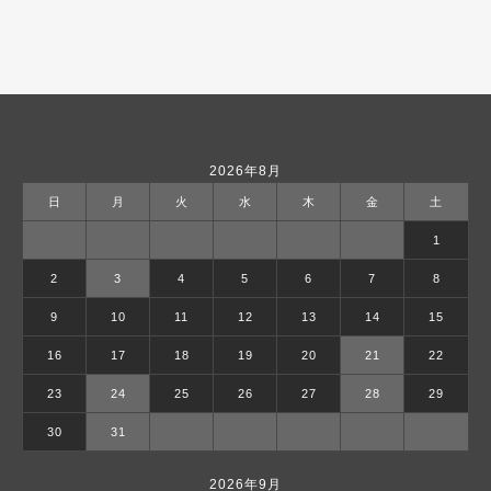
2026年8月
日
月
火
水
木
金
土
1
2
3
4
5
6
7
8
9
10
11
12
13
14
15
16
17
18
19
20
21
22
23
24
25
26
27
28
29
30
31
2026年9月