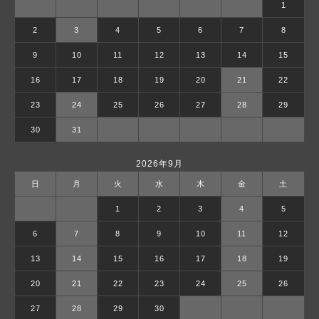
1
2
3
4
5
6
7
8
9
10
11
12
13
14
15
16
17
18
19
20
21
22
23
24
25
26
27
28
29
30
31
2026年9月
日
月
火
水
木
金
土
1
2
3
4
5
6
7
8
9
10
11
12
13
14
15
16
17
18
19
20
21
22
23
24
25
26
27
28
29
30