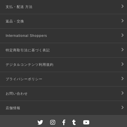
支払・配送 方法
返品・交換
International Shoppers
特定商取引法に基づく表記
デジタルコンテンツ利用規約
プライバシーポリシー
お問い合わせ
店舗情報