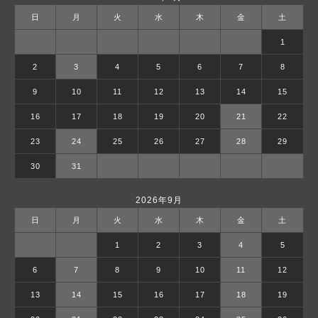
日
月
火
水
木
金
土
1
2
3
4
5
6
7
8
9
10
11
12
13
14
15
16
17
18
19
20
21
22
23
24
25
26
27
28
29
30
31
2026年9月
日
月
火
水
木
金
土
1
2
3
4
5
6
7
8
9
10
11
12
13
14
15
16
17
18
19