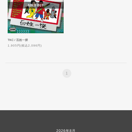
TKC / 百姓一揆
1,905円(税込2,096円)
1
2026年8月