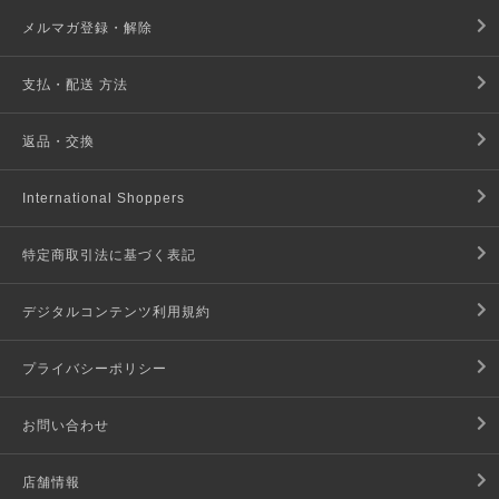
メルマガ登録・解除
支払・配送 方法
返品・交換
International Shoppers
特定商取引法に基づく表記
デジタルコンテンツ利用規約
プライバシーポリシー
お問い合わせ
店舗情報