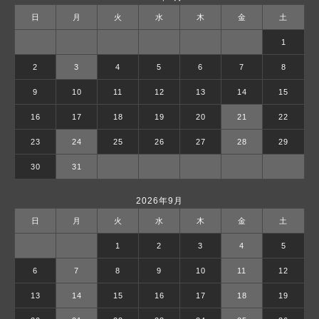
日
月
火
水
木
金
土
1
2
3
4
5
6
7
8
9
10
11
12
13
14
15
16
17
18
19
20
21
22
23
24
25
26
27
28
29
30
31
2026年9月
日
月
火
水
木
金
土
1
2
3
4
5
6
7
8
9
10
11
12
13
14
15
16
17
18
19