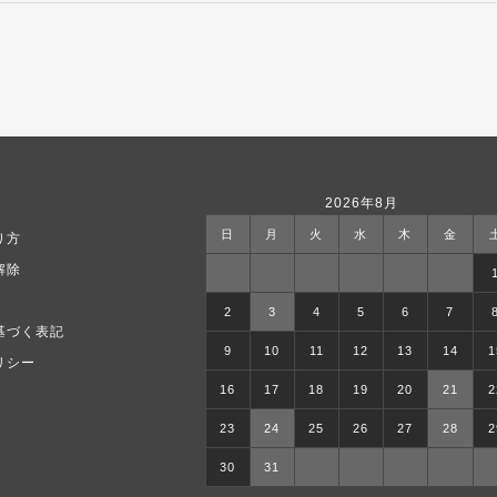
2026年8月
日
月
火
水
木
金
り方
解除
2
3
4
5
6
7
基づく表記
9
10
11
12
13
14
1
リシー
16
17
18
19
20
21
2
23
24
25
26
27
28
2
30
31