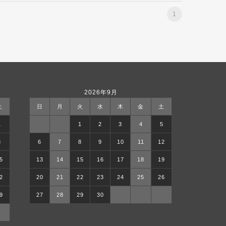
1
2026年9月
土
日
月
火
水
木
金
土
1
1
2
3
4
5
8
6
7
8
9
10
11
12
5
13
14
15
16
17
18
19
2
20
21
22
23
24
25
26
9
27
28
29
30