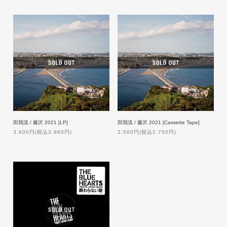
田我流 / 藤沢 2021 [LP]
田我流 / 藤沢 2021 [Cassette Tape]
3,600円(税込3,960円)
2,500円(税込2,750円)