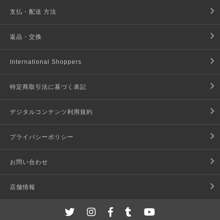
支払・配送 方法
返品・交換
International Shoppers
特定商取引法に基づく表記
デジタルコンテンツ利用規約
プライバシーポリシー
お問い合わせ
店舗情報