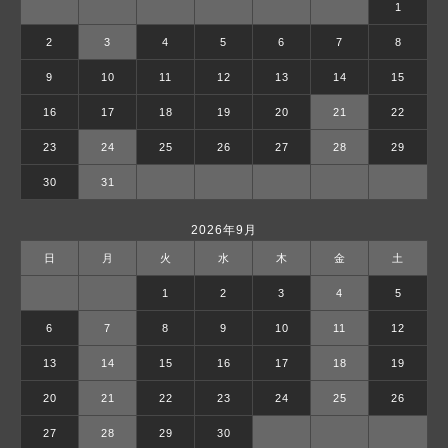
1
2
3
4
5
6
7
8
9
10
11
12
13
14
15
16
17
18
19
20
21
22
23
24
25
26
27
28
29
30
31
2026年9月
日
月
火
水
木
金
土
1
2
3
4
5
6
7
8
9
10
11
12
13
14
15
16
17
18
19
20
21
22
23
24
25
26
27
28
29
30