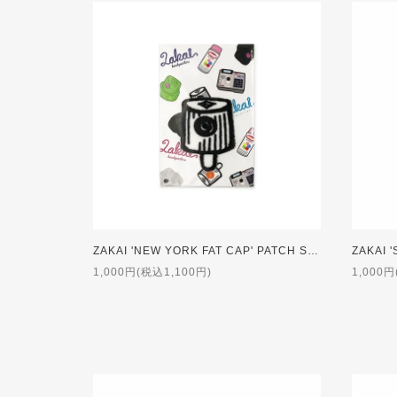
ZAKAI 'NEW YORK FAT CAP' PATCH Sticker
1,000円(税込1,100円)
1,000円