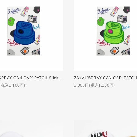
ZAKAI 'SPRAY CAN CAP' PATCH Sticker [BLUE]
(税込1,100円)
1,000円(税込1,100円)