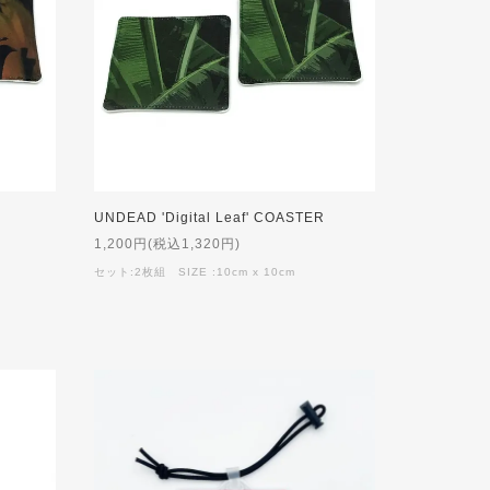
UNDEAD 'Digital Leaf' COASTER
1,200円(税込1,320円)
セット:2枚組 SIZE :10cm x 10cm