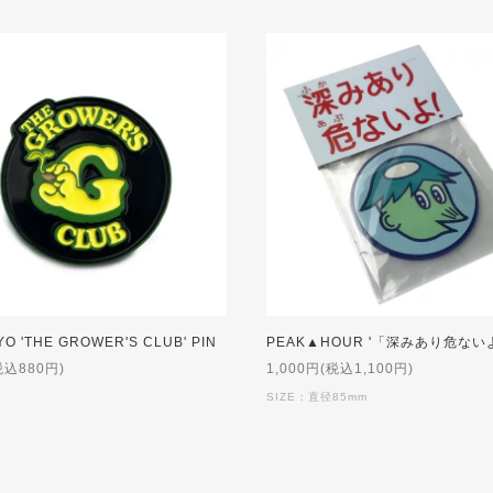
YO 'THE GROWER'S CLUB' PIN
税込880円)
1,000円(税込1,100円)
SIZE：直径85mm