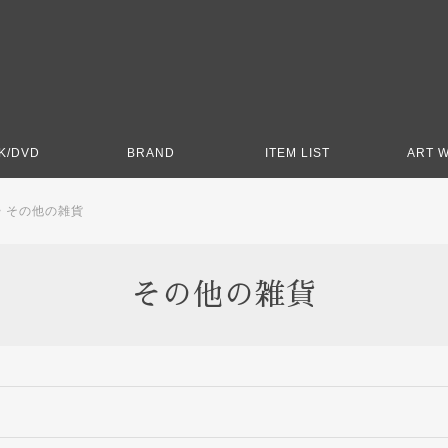
K/DVD
BRAND
ITEM LIST
ART 
>
その他の雑貨
その他の雑貨