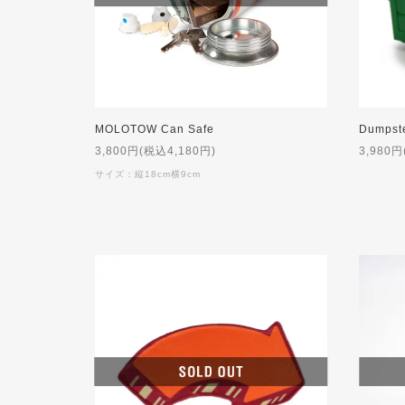
MOLOTOW Can Safe
3,800円(税込4,180円)
3,980円
サイズ：縦18cm横9cm