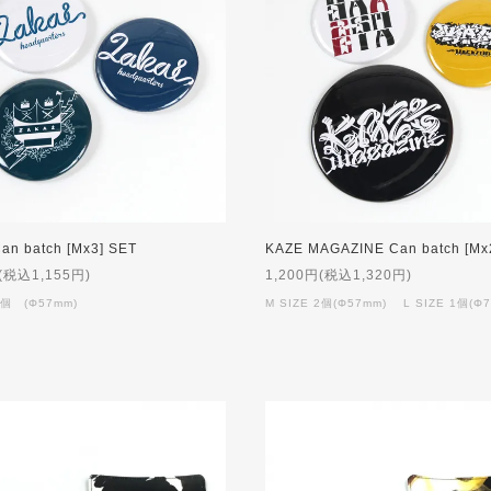
an batch [Mx3] SET
(税込1,155円)
1,200円(税込1,320円)
3個 (Φ57mm)
M SIZE 2個(Φ57mm) L SIZE 1個(Φ