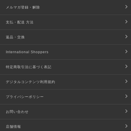
メルマガ登録・解除
支払・配送 方法
返品・交換
International Shoppers
特定商取引法に基づく表記
デジタルコンテンツ利用規約
プライバシーポリシー
お問い合わせ
店舗情報