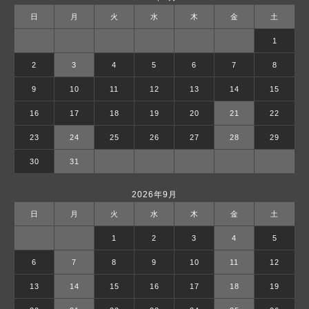
日
月
火
水
木
金
土
1
2
3
4
5
6
7
8
9
10
11
12
13
14
15
16
17
18
19
20
21
22
23
24
25
26
27
28
29
30
31
2026年9月
日
月
火
水
木
金
土
1
2
3
4
5
6
7
8
9
10
11
12
13
14
15
16
17
18
19