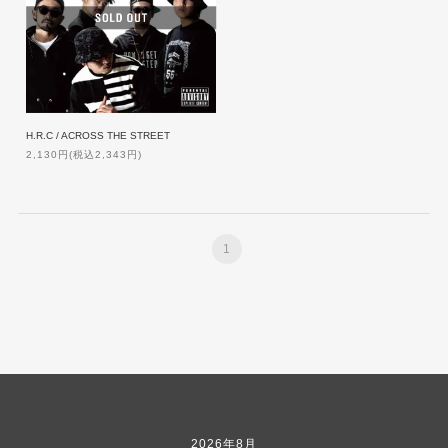
H.R.C / ACROSS THE STREET
2,130円(税込2,343円)
1
2026年8月