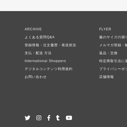
ARCHIVE
FLYER
よくある質問Q&A
服のサイズの測
登録情報・注文履歴・発送状況
メルマガ登録・
支払・配送 方法
返品・交換
International Shoppers
特定商取引法に
デジタルコンテンツ利用規約
プライバシーポ
お問い合わせ
店舗情報