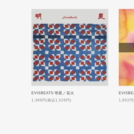
EVISBEATS 明星／花火
EVISBEA
1,389円(税込1,528円)
1,852円