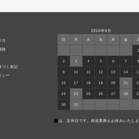
2026年8月
日
月
火
水
木
金
り方
解除
2
3
4
5
6
7
基づく表記
9
10
11
12
13
14
1
リシー
16
17
18
19
20
21
2
23
24
25
26
27
28
2
30
31
■
は、定休日です。発送業務もお休みいたしま