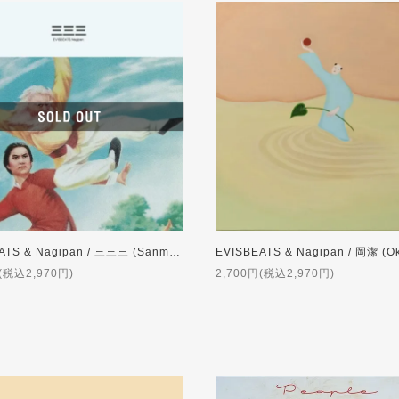
EVISBEATS & Nagipan / 三三三 (Sanmai) [CASSETTE TAPE]
(税込2,970円)
2,700円(税込2,970円)