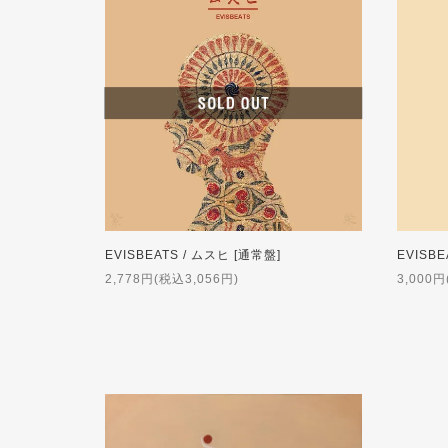
EVISBEATS / ムスヒ [通常盤]
EVISBE
2,778円(税込3,056円)
3,000円