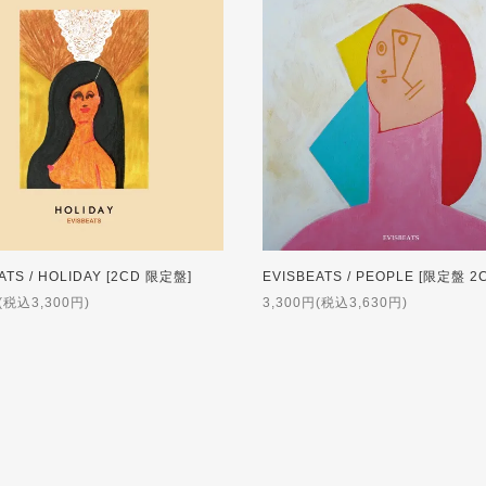
ATS / HOLIDAY [2CD 限定盤]
(税込3,300円)
3,300円(税込3,630円)