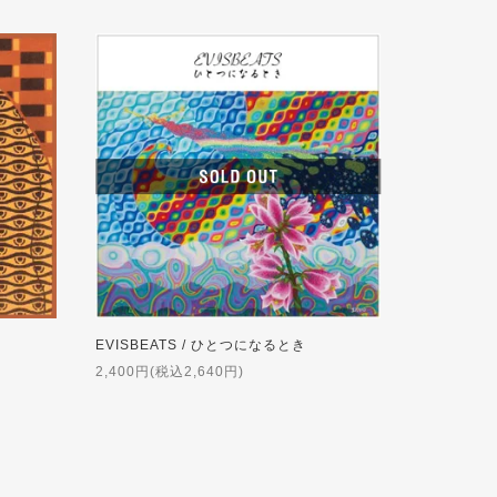
EVISBEATS / ひとつになるとき
2,400円(税込2,640円)