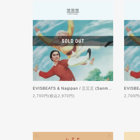
EVISBEATS & Nagipan / 三三三 (Sanmai) [CD]
2,700円(税込2,970円)
2,700円