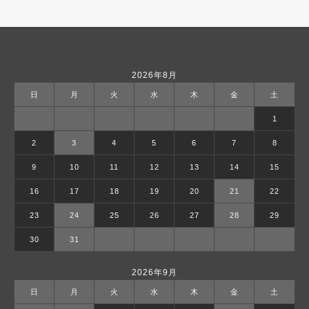
2026年8月
日
月
火
水
木
金
土
1
2
3
4
5
6
7
8
9
10
11
12
13
14
15
16
17
18
19
20
21
22
23
24
25
26
27
28
29
30
31
2026年9月
日
月
火
水
木
金
土