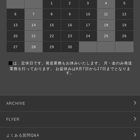
1
2
3
4
5
6
7
8
9
10
11
12
13
14
15
16
17
18
19
20
21
22
23
24
25
26
27
28
29
30
■
は、定休日です。発送業務もお休みいたします。 月・金のみ発送
業務を行っております。 お盆休みは8月7日から17日までとなりま
す。
ARCHIVE
FLYER
よくある質問Q&A