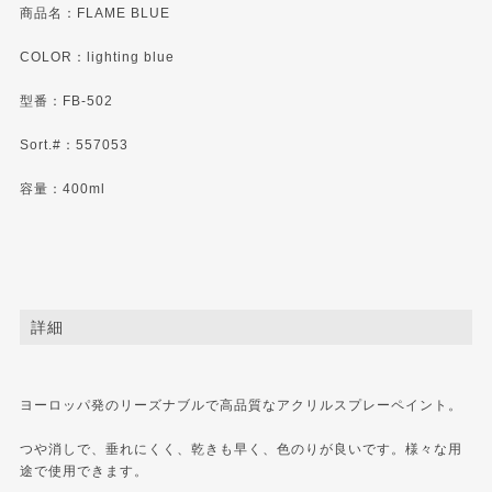
商品名：FLAME BLUE
COLOR：lighting blue
型番：FB-502
Sort.#：557053
容量：400ml
詳細
ヨーロッパ発のリーズナブルで高品質なアクリルスプレーペイント。
つや消しで、垂れにくく、乾きも早く、色のりが良いです。様々な用
途で使用できます。