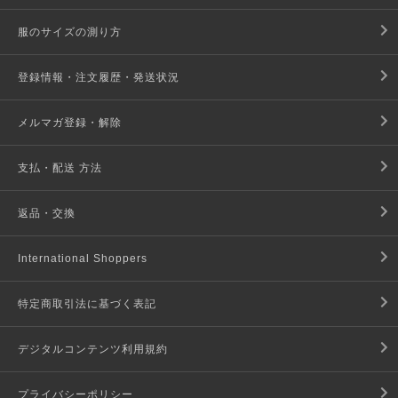
服のサイズの測り方
登録情報・注文履歴・発送状況
メルマガ登録・解除
支払・配送 方法
返品・交換
International Shoppers
特定商取引法に基づく表記
デジタルコンテンツ利用規約
プライバシーポリシー