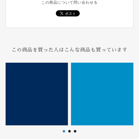
この商品について問い合わせる
この商品を買った人はこんな商品も買っています