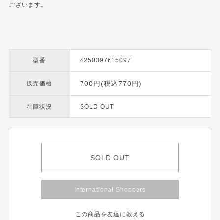
ございます。
型番
4250397615097
700円(税込770円)
販売価格
在庫状況
SOLD OUT
SOLD OUT
International Shoppers
この商品を友達に教える