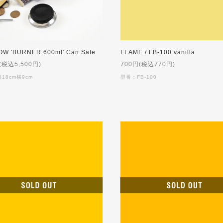
W 'BURNER 600ml' Can Safe
FLAME / FB-100 vanilla
(税込5,500円)
700円(税込770円)
18cm横9cm
型番：FB-100