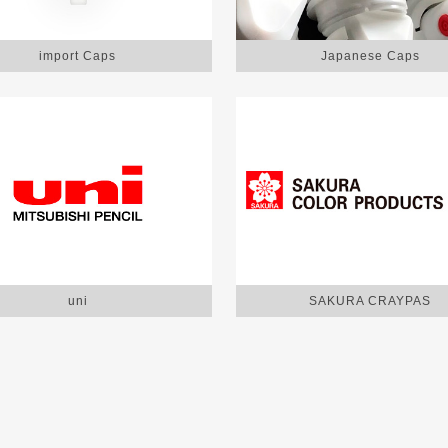
import Caps
Japanese Caps
uni
SAKURA CRAYPAS