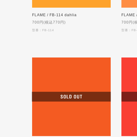
FLAME / FB-114 dahlia
FLAME /
700円(税込770円)
700円(
型番：FB-114
型番：FB-