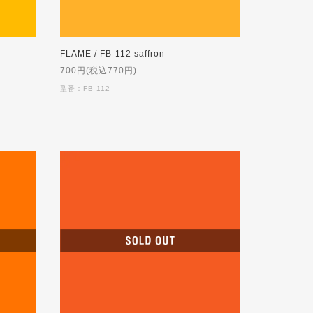
FLAME / FB-112 saffron
700円(税込770円)
型番：FB-112