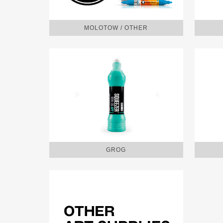
MOLOTOW / OTHER
GROG