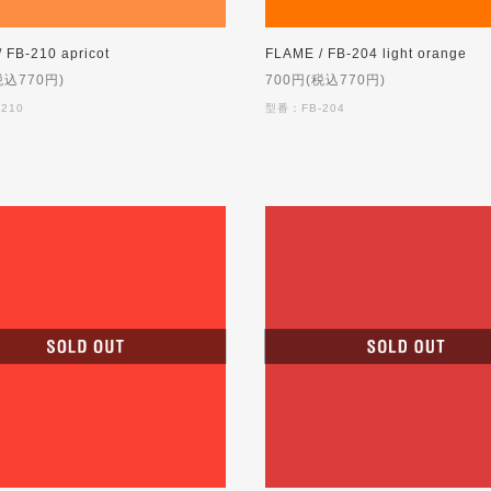
 FB-210 apricot
FLAME / FB-204 light orange
税込770円)
700円(税込770円)
210
型番：FB-204