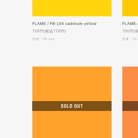
FLAME / FB-104 cadmium yellow
FLAME /
700円(税込770円)
700円(
型番：FB-104
型番：FB-