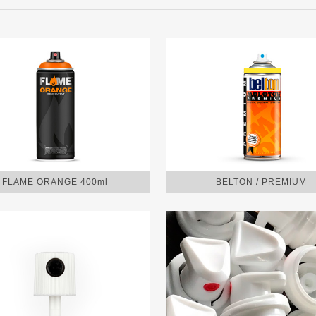
FLAME ORANGE 400ml
BELTON / PREMIUM