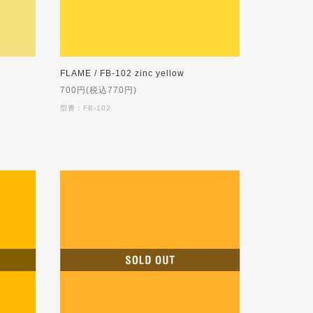
FLAME / FB-102 zinc yellow
700円(税込770円)
型番：FB-102