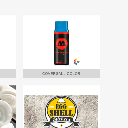
COVERSALL COLOR