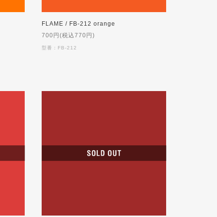
FLAME / FB-212 orange
700円(税込770円)
型番：FB-212