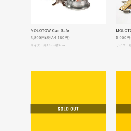
MOLOTOW Can Safe
MOLOTO
3,800円(税込4,180円)
5,000円
サイズ：縦18cm横9cm
サイズ：縦