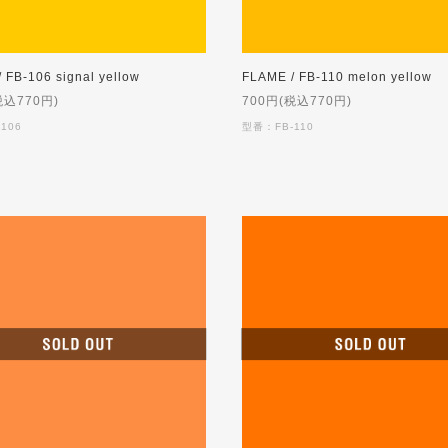
 FB-106 signal yellow
FLAME / FB-110 melon yellow
税込770円)
700円(税込770円)
106
型番：FB-110