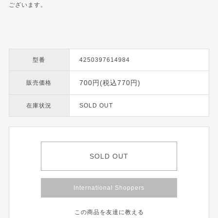
ございます。
型番
4250397614984
700円(税込770円)
販売価格
在庫状況
SOLD OUT
SOLD OUT
International Shoppers
この商品を友達に教える