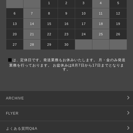
1
2
3
4
5
6
7
8
9
10
11
12
13
14
15
16
17
18
19
20
21
22
23
24
25
26
27
28
29
30
■
は、定休日です。発送業務もお休みいたします。 月・金のみ発送
業務を行っております。 お盆休みは8月7日から17日までとなりま
す。
ARCHIVE
FLYER
よくある質問Q&A