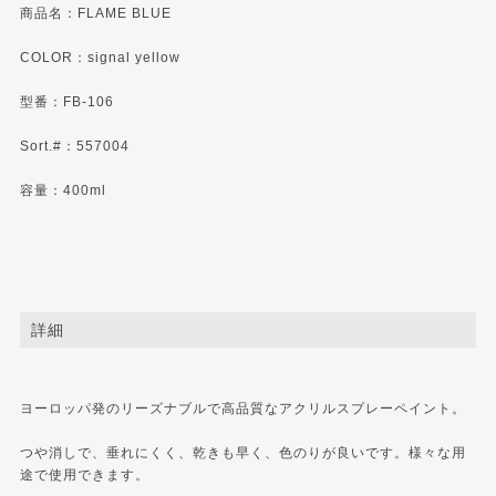
商品名：FLAME BLUE
COLOR：signal yellow
型番：FB-106
Sort.#：557004
容量：400ml
詳細
ヨーロッパ発のリーズナブルで高品質なアクリルスプレーペイント。
つや消しで、垂れにくく、乾きも早く、色のりが良いです。様々な用
途で使用できます。