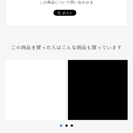
この商品について問い合わせる
この商品を買った人はこんな商品も買っています