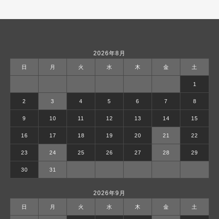
2026年8月
日
月
火
水
木
金
土
1
2
3
4
5
6
7
8
9
10
11
12
13
14
15
16
17
18
19
20
21
22
23
24
25
26
27
28
29
30
31
2026年9月
日
月
火
水
木
金
土