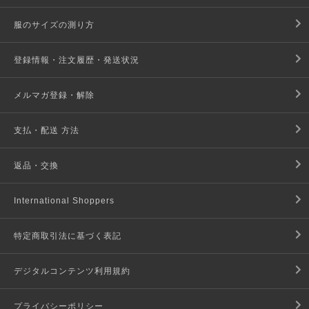
服のサイズの測り方
登録情報・注文履歴・発送状況
メルマガ登録・解除
支払・配送 方法
返品・交換
International Shoppers
特定商取引法に基づく表記
デジタルコンテンツ利用規約
プライバシーポリシー