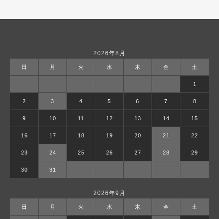
2026年8月
日
月
火
水
木
金
土
1
2
3
4
5
6
7
8
9
10
11
12
13
14
15
16
17
18
19
20
21
22
23
24
25
26
27
28
29
30
31
2026年9月
日
月
火
水
木
金
土