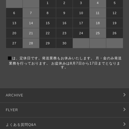
1
2
3
4
5
6
7
8
9
10
11
12
13
14
15
16
17
18
19
20
21
22
23
24
25
26
27
28
29
30
■
は、定休日です。発送業務もお休みいたします。 月・金のみ発送
業務を行っております。 お盆休みは8月7日から17日までとなりま
す。
ARCHIVE
FLYER
よくある質問Q&A