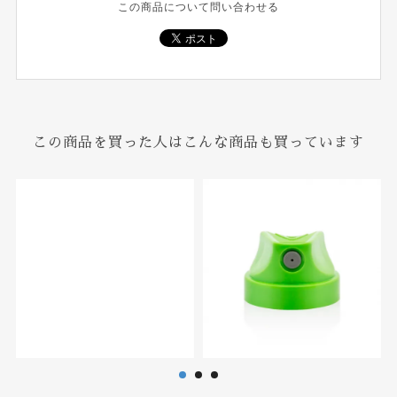
この商品について問い合わせる
この商品を買った人はこんな商品も買っています