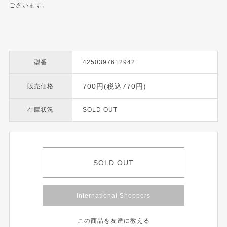
ございます。
型番
4250397612942
700円(税込770円)
販売価格
在庫状況
SOLD OUT
SOLD OUT
International Shoppers
この商品を友達に教える