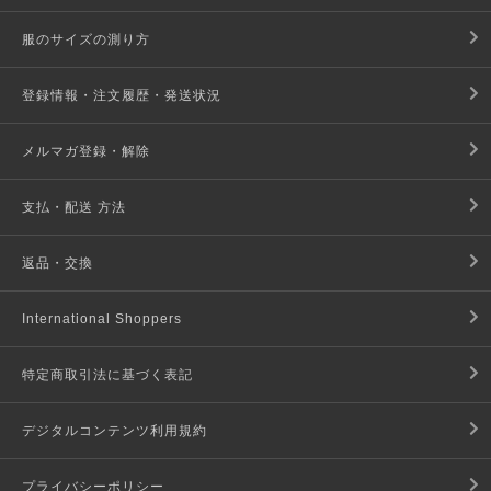
服のサイズの測り方
登録情報・注文履歴・発送状況
メルマガ登録・解除
支払・配送 方法
返品・交換
International Shoppers
特定商取引法に基づく表記
デジタルコンテンツ利用規約
プライバシーポリシー