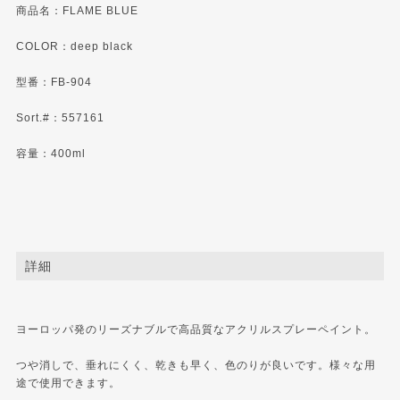
商品名：FLAME BLUE
COLOR：deep black
型番：FB-904
Sort.#：557161
容量：400ml
詳細
ヨーロッパ発のリーズナブルで高品質なアクリルスプレーペイント。
つや消しで、垂れにくく、乾きも早く、色のりが良いです。様々な用
途で使用できます。