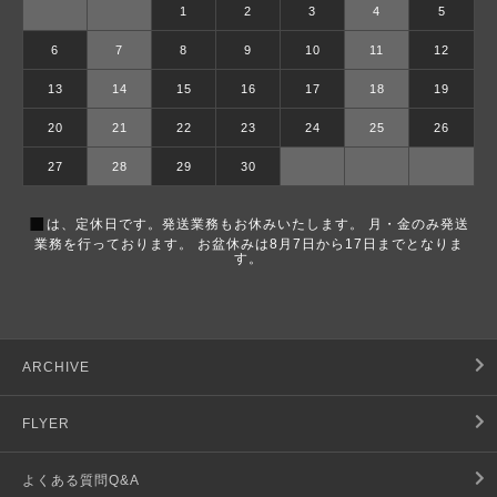
1
2
3
4
5
6
7
8
9
10
11
12
13
14
15
16
17
18
19
20
21
22
23
24
25
26
27
28
29
30
■
は、定休日です。発送業務もお休みいたします。 月・金のみ発送
業務を行っております。 お盆休みは8月7日から17日までとなりま
す。
ARCHIVE
FLYER
よくある質問Q&A