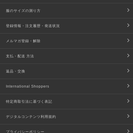
服のサイズの測り方
登録情報・注文履歴・発送状況
メルマガ登録・解除
支払・配送 方法
返品・交換
International Shoppers
特定商取引法に基づく表記
デジタルコンテンツ利用規約
プライバシーポリシー