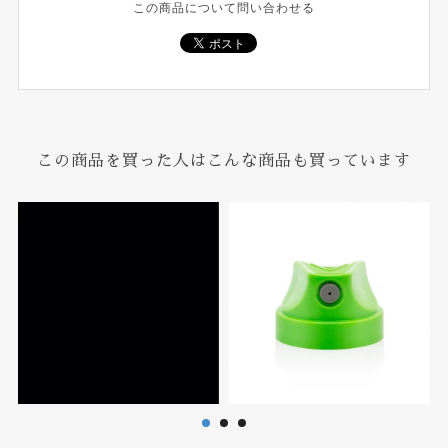
この商品について問い合わせる
この商品を買った人はこんな商品も買っています