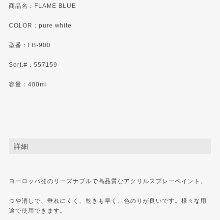
商品名：FLAME BLUE
COLOR：pure white
型番：FB-900
Sort.#：557159
容量：400ml
詳細
ヨーロッパ発のリーズナブルで高品質なアクリルスプレーペイント。
つや消しで、垂れにくく、乾きも早く、色のりが良いです。様々な用
途で使用できます。