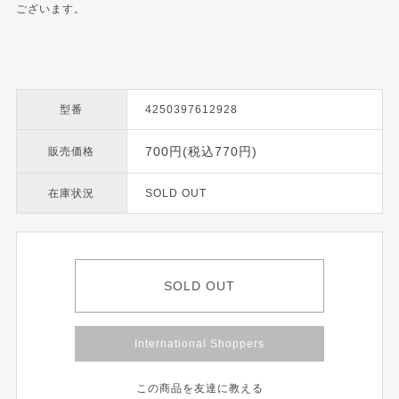
ございます。
型番
4250397612928
700円(税込770円)
販売価格
在庫状況
SOLD OUT
SOLD OUT
International Shoppers
この商品を友達に教える