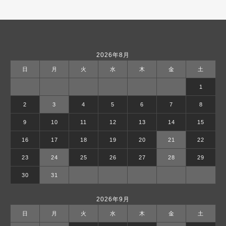
2026年8月
日
月
火
水
木
金
土
1
2
3
4
5
6
7
8
9
10
11
12
13
14
15
16
17
18
19
20
21
22
23
24
25
26
27
28
29
30
31
2026年9月
日
月
火
水
木
金
土