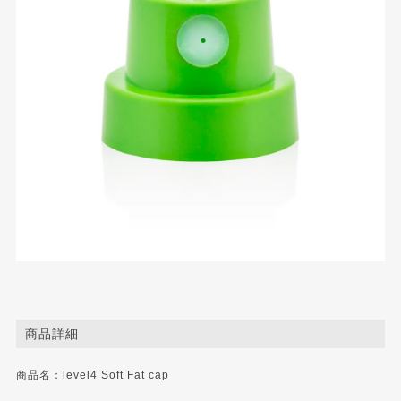
商品詳細
商品名：level4 Soft Fat cap