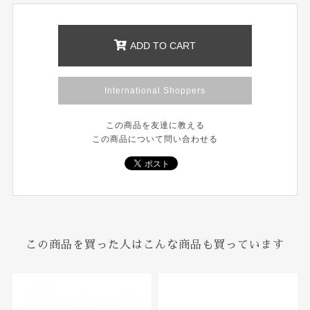
ADD TO CART
International Shoppers
この商品を友達に教える
この商品について問い合わせる
この商品を買った人はこんな商品も買っています