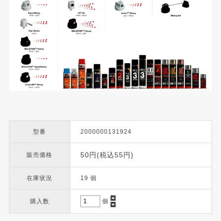
型番
2000000131924
50円(税込55円)
販売価格
在庫状況
19 個
購入数
個