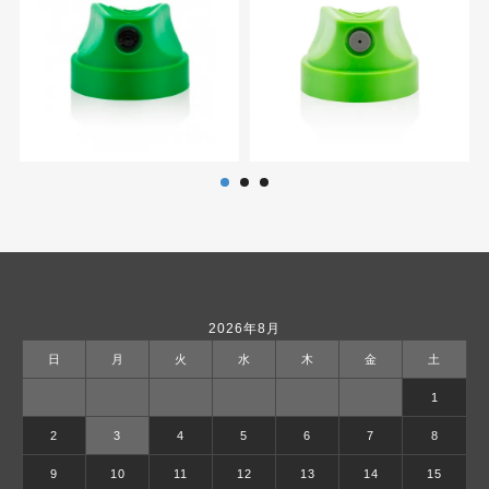
2026年8月
日
月
火
水
木
金
土
1
2
3
4
5
6
7
8
9
10
11
12
13
14
15