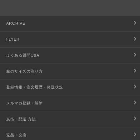
ARCHIVE
FLYER
よくある質問Q&A
服のサイズの測り方
登録情報・注文履歴・発送状況
メルマガ登録・解除
支払・配送 方法
返品・交換