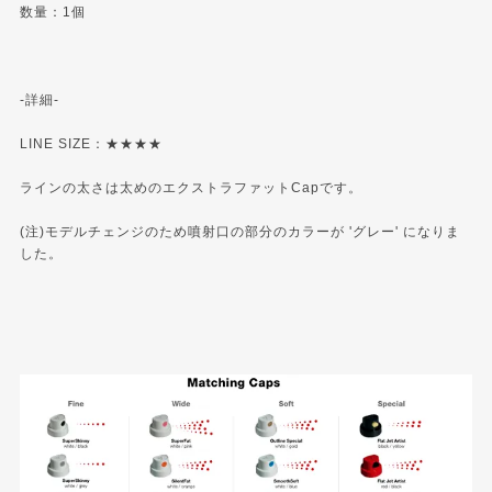
数量：1個
-詳細-
LINE SIZE：★★★★
ラインの太さは太めのエクストラファットCapです。
(注)モデルチェンジのため噴射口の部分のカラーが 'グレー' になりま
した。