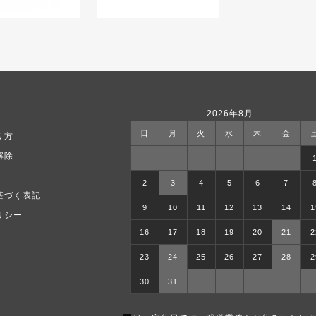
2026年8月
日
月
火
水
木
金
り方
解除
2
3
4
5
6
7
基づく表記
9
10
11
12
13
14
1
リシー
16
17
18
19
20
21
2
23
24
25
26
27
28
2
30
31