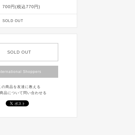
700円(税込770円)
SOLD OUT
SOLD OUT
nternational Shoppers
この商品を友達に教える
商品について問い合わせる