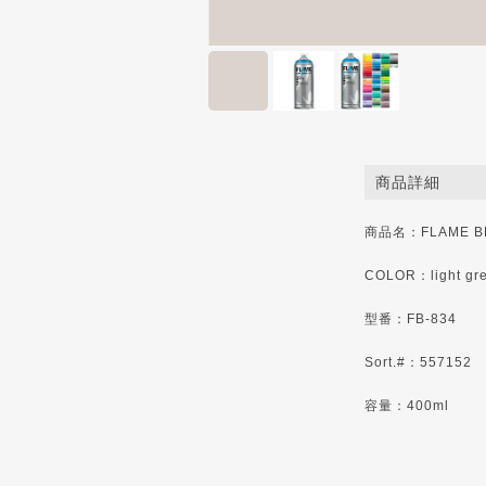
商品詳細
商品名：FLAME B
COLOR：light gre
型番：FB-834
Sort.#：557152
容量：400ml