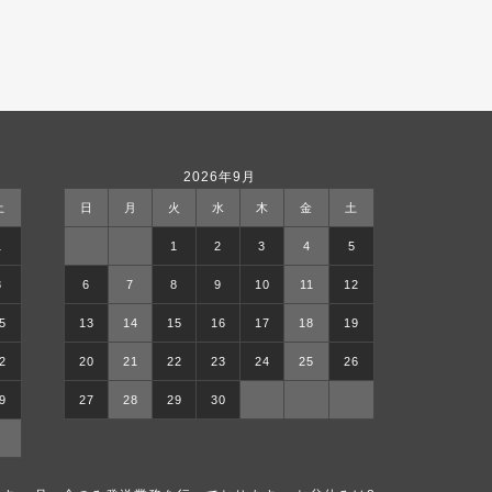
2026年9月
土
日
月
火
水
木
金
土
1
1
2
3
4
5
8
6
7
8
9
10
11
12
5
13
14
15
16
17
18
19
2
20
21
22
23
24
25
26
9
27
28
29
30