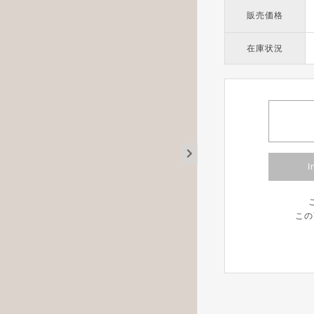
販売価格
在庫状況
I
この