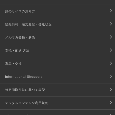
服のサイズの測り方
登録情報・注文履歴・発送状況
メルマガ登録・解除
支払・配送 方法
返品・交換
International Shoppers
特定商取引法に基づく表記
デジタルコンテンツ利用規約