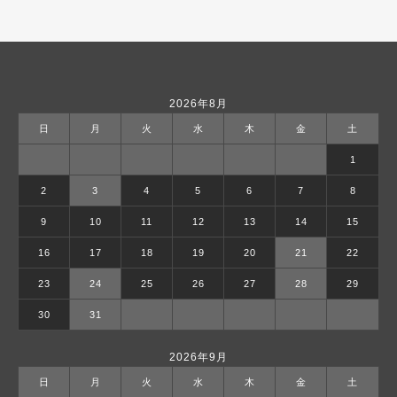
2026年8月
日
月
火
水
木
金
土
1
2
3
4
5
6
7
8
9
10
11
12
13
14
15
16
17
18
19
20
21
22
23
24
25
26
27
28
29
30
31
2026年9月
日
月
火
水
木
金
土