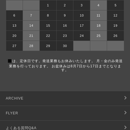
1
2
3
4
5
6
7
8
9
10
11
12
13
14
15
16
17
18
19
20
21
22
23
24
25
26
27
28
29
30
■
は、定休日です。発送業務もお休みいたします。 月・金のみ発送
業務を行っております。 お盆休みは8月7日から17日までとなりま
す。
ARCHIVE
FLYER
よくある質問Q&A