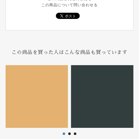
この商品について問い合わせる
この商品を買った人はこんな商品も買っています