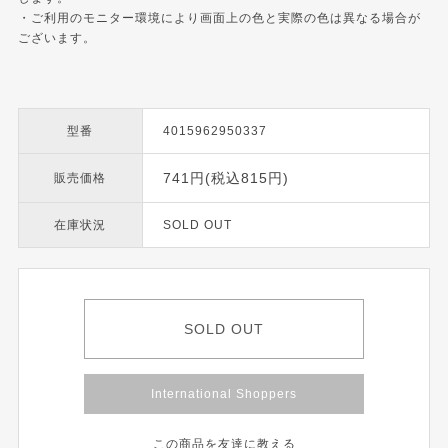
・ご利用のモニター環境により画面上の色と実際の色は異なる場合が
ございます。
型番
4015962950337
741円(税込815円)
販売価格
在庫状況
SOLD OUT
SOLD OUT
International Shoppers
この商品を友達に教える