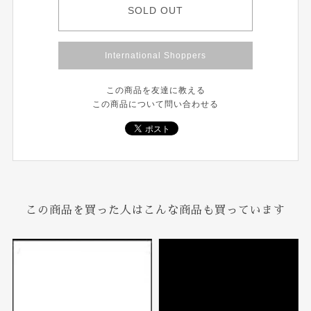
SOLD OUT
International Shoppers
この商品を友達に教える
この商品について問い合わせる
この商品を買った人はこんな商品も買っています