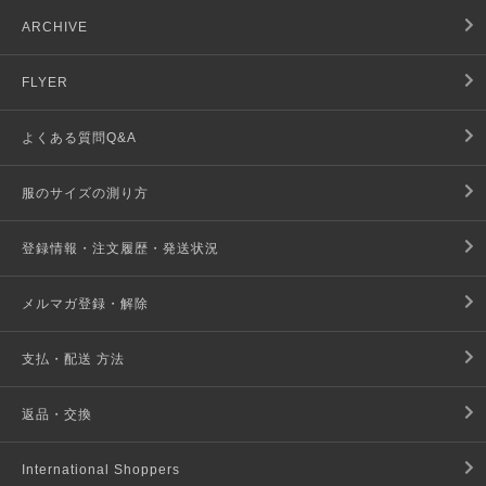
ARCHIVE
FLYER
よくある質問Q&A
服のサイズの測り方
登録情報・注文履歴・発送状況
メルマガ登録・解除
支払・配送 方法
返品・交換
International Shoppers