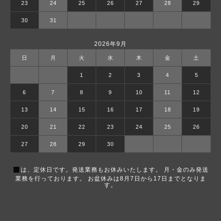
23
24
25
26
27
28
29
30
31
2026年9月
日
月
火
水
木
金
土
1
2
3
4
5
6
7
8
9
10
11
12
13
14
15
16
17
18
19
20
21
22
23
24
25
26
27
28
29
30
■
は、定休日です。発送業務もお休みいたします。 月・金のみ発送
業務を行っております。 お盆休みは8月7日から17日までとなりま
す。