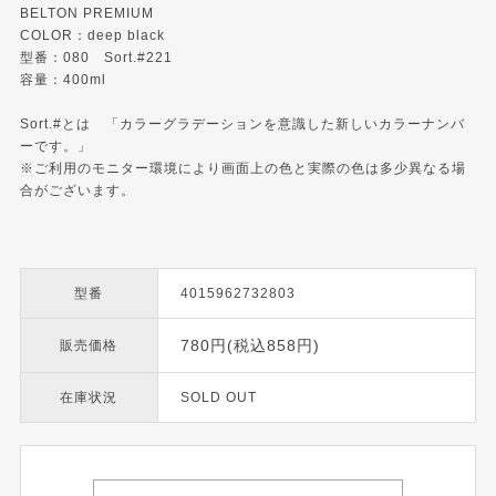
BELTON PREMIUM
COLOR：deep black
型番：080 Sort.#221
容量：400ml
Sort.#とは 「カラーグラデーションを意識した新しいカラーナンバ
ーです。」
※ご利用のモニター環境により画面上の色と実際の色は多少異なる場
合がございます。
型番
4015962732803
780円(税込858円)
販売価格
在庫状況
SOLD OUT