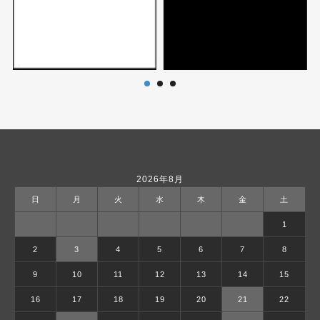
2026年8月
日
月
火
水
木
金
土
1
2
3
4
5
6
7
8
9
10
11
12
13
14
15
16
17
18
19
20
21
22