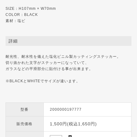
SIZE：H107mm × W70mm
COLOR：BLACK
素材：塩ビ
詳細
耐光性、耐水性を備えた塩化ビニル製カッティングステッカー。
切り抜かれた文字がステッカーになっていて、
ガラスなどの平滑部分に貼付ける事が出来ます。
※BLACKとWHITEでサイズが違います。
型番
2000000197777
1,500円(税込1,650円)
販売価格