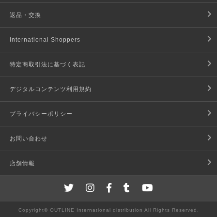
返品・交換
International Shoppers
特定商取引法に基づく表記
デジタルコンテンツ利用規約
プライバシーポリシー
お問い合わせ
店舗情報
Copyright© OUTLINE International distribution All Rights Reserved.