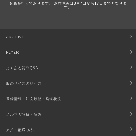
業務を行っております。 お盆休みは8月7日から17日までとなりま
す。
ARCHIVE
FLYER
よくある質問Q&A
服のサイズの測り方
登録情報・注文履歴・発送状況
メルマガ登録・解除
支払・配送 方法