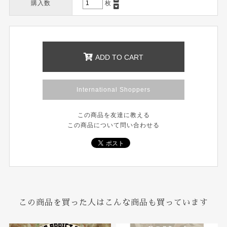
購入数
枚
ADD TO CART
International Shoppers
この商品を友達に教える
この商品について問い合わせる
この商品を買った人はこんな商品も買っています