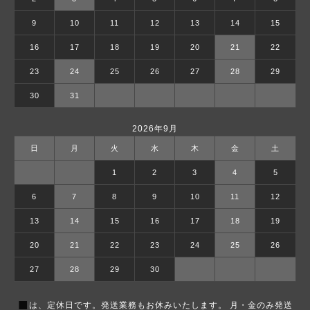
9
10
11
12
13
14
15
16
17
18
19
20
21
22
23
24
25
26
27
28
29
30
31
2026年9月
日
月
火
水
木
金
土
1
2
3
4
5
6
7
8
9
10
11
12
13
14
15
16
17
18
19
20
21
22
23
24
25
26
27
28
29
30
■
は、定休日です。発送業務もお休みいたします。 月・金のみ発送