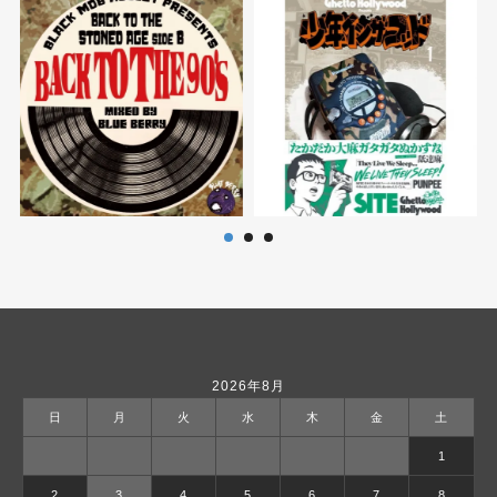
2026年8月
日
月
火
水
木
金
土
1
2
3
4
5
6
7
8