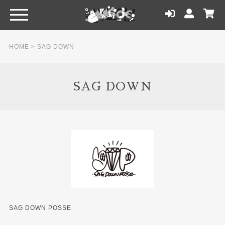
HOME
>
SAG DOWN
SAG DOWN
SAG DOWN POSSE