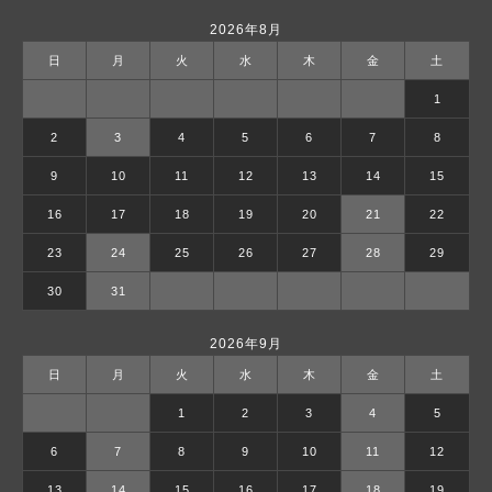
2026年8月
日
月
火
水
木
金
土
1
2
3
4
5
6
7
8
9
10
11
12
13
14
15
16
17
18
19
20
21
22
23
24
25
26
27
28
29
30
31
2026年9月
日
月
火
水
木
金
土
1
2
3
4
5
6
7
8
9
10
11
12
13
14
15
16
17
18
19