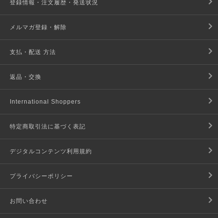
登録情報・注文履歴・発送状況
メルマガ登録・解除
支払・配送 方法
返品・交換
International Shoppers
特定商取引法に基づく表記
デジタルコンテンツ利用規約
プライバシーポリシー
お問い合わせ