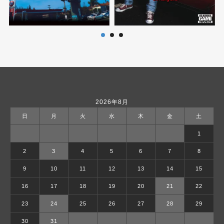
2026年8月
日
月
火
水
木
金
土
1
2
3
4
5
6
7
8
9
10
11
12
13
14
15
16
17
18
19
20
21
22
23
24
25
26
27
28
29
30
31