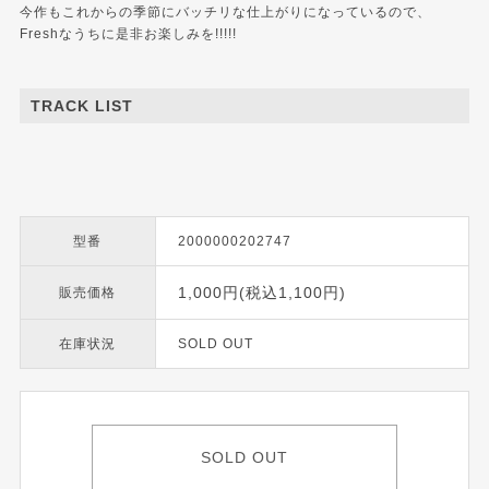
今作もこれからの季節にバッチリな仕上がりになっているので、
Freshなうちに是非お楽しみを!!!!!
TRACK LIST
型番
2000000202747
1,000円(税込1,100円)
販売価格
在庫状況
SOLD OUT
SOLD OUT