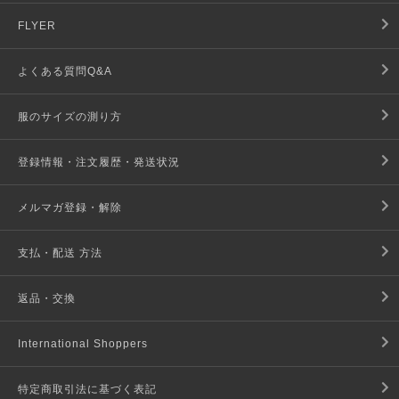
FLYER
よくある質問Q&A
服のサイズの測り方
登録情報・注文履歴・発送状況
メルマガ登録・解除
支払・配送 方法
返品・交換
International Shoppers
特定商取引法に基づく表記