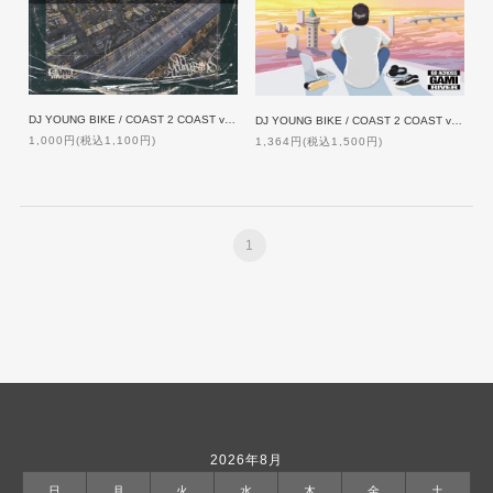
DJ YOUNG BIKE / COAST 2 COAST vol.9
DJ YOUNG BIKE / COAST 2 COAST vol.10
1,000円(税込1,100円)
1,364円(税込1,500円)
1
2026年8月
日
月
火
水
木
金
土