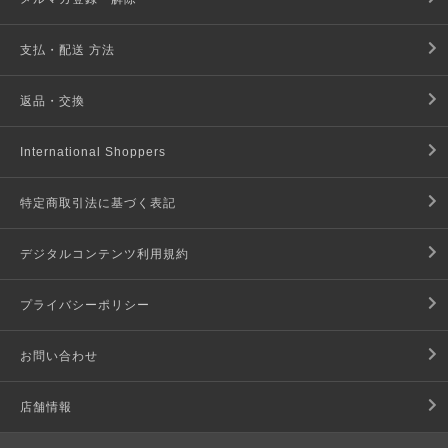
支払・配送 方法
返品・交換
International Shoppers
特定商取引法に基づく表記
デジタルコンテンツ利用規約
プライバシーポリシー
お問い合わせ
店舗情報