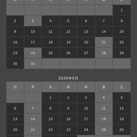
1
2
3
4
5
6
7
8
9
10
11
12
13
14
15
16
17
18
19
20
21
22
23
24
25
26
27
28
29
30
31
2026年9月
日
月
火
水
木
金
土
1
2
3
4
5
6
7
8
9
10
11
12
13
14
15
16
17
18
19
20
21
22
23
24
25
26