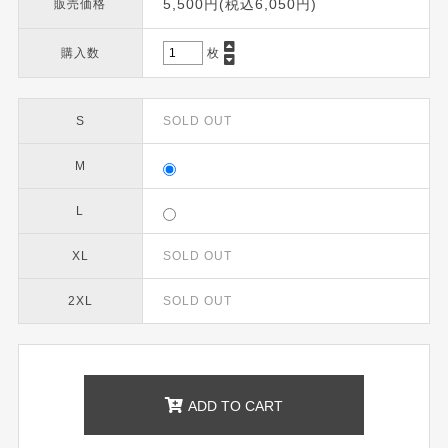
5,500円(税込6,050円)
販売価格
購入数
枚
S
SOLD OUT
M
L
XL
SOLD OUT
2XL
SOLD OUT
ADD TO CART