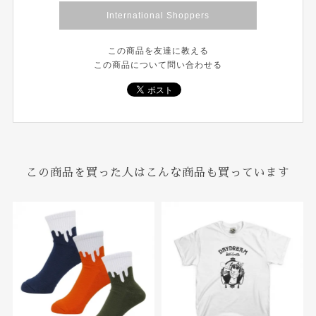
International Shoppers
この商品を友達に教える
この商品について問い合わせる
この商品を買った人はこんな商品も買っています