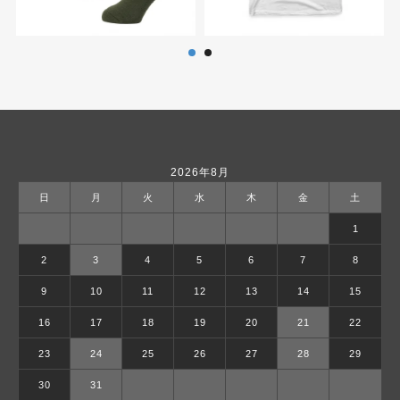
2026年8月
日
月
火
水
木
金
土
1
2
3
4
5
6
7
8
9
10
11
12
13
14
15
16
17
18
19
20
21
22
23
24
25
26
27
28
29
30
31