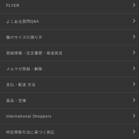
FLYER
よくある質問Q&A
服のサイズの測り方
登録情報・注文履歴・発送状況
メルマガ登録・解除
支払・配送 方法
返品・交換
International Shoppers
特定商取引法に基づく表記