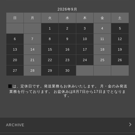
2026年9月
日
月
火
水
木
金
土
1
2
3
4
5
6
7
8
9
10
11
12
13
14
15
16
17
18
19
20
21
22
23
24
25
26
27
28
29
30
■
は、定休日です。発送業務もお休みいたします。 月・金のみ発送
業務を行っております。 お盆休みは8月7日から17日までとなりま
す。
ARCHIVE