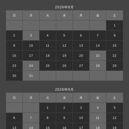
2026年8月
日
月
火
水
木
金
土
1
2
3
4
5
6
7
8
9
10
11
12
13
14
15
16
17
18
19
20
21
22
23
24
25
26
27
28
29
30
31
2026年9月
日
月
火
水
木
金
土
1
2
3
4
5
6
7
8
9
10
11
12
13
14
15
16
17
18
19