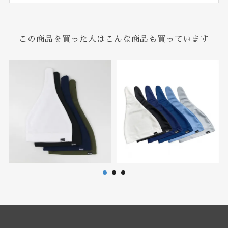
この商品を買った人はこんな商品も買っています