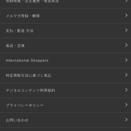
登録情報・注文履歴・発送状況
メルマガ登録・解除
支払・配送 方法
返品・交換
International Shoppers
特定商取引法に基づく表記
デジタルコンテンツ利用規約
プライバシーポリシー
お問い合わせ