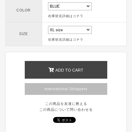
COLOR
在庫状況詳細はコチラ
SIZE
在庫状況詳細はコチラ
ADD TO CART
International Shoppers
この商品を友達に教える
この商品について問い合わせる