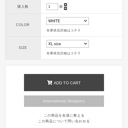
購入数
個
COLOR
在庫状況詳細はコチラ
SIZE
在庫状況詳細はコチラ
ADD TO CART
International Shoppers
この商品を友達に教える
この商品について問い合わせる