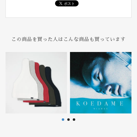
この商品を買った人はこんな商品も買っています