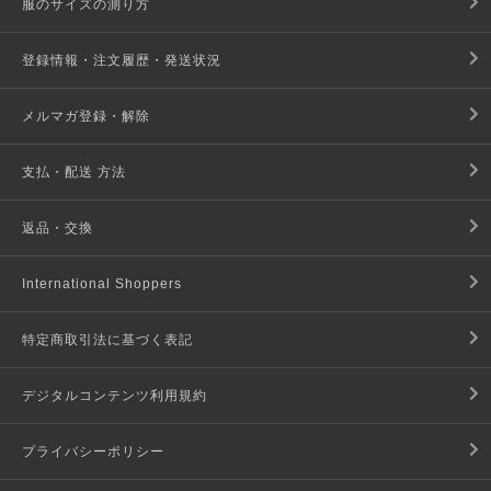
服のサイズの測り方
登録情報・注文履歴・発送状況
メルマガ登録・解除
支払・配送 方法
返品・交換
International Shoppers
特定商取引法に基づく表記
デジタルコンテンツ利用規約
プライバシーポリシー