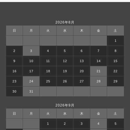
2026年8月
日
月
火
水
木
金
土
1
2
3
4
5
6
7
8
9
10
11
12
13
14
15
16
17
18
19
20
21
22
23
24
25
26
27
28
29
30
31
2026年9月
日
月
火
水
木
金
土
1
2
3
4
5