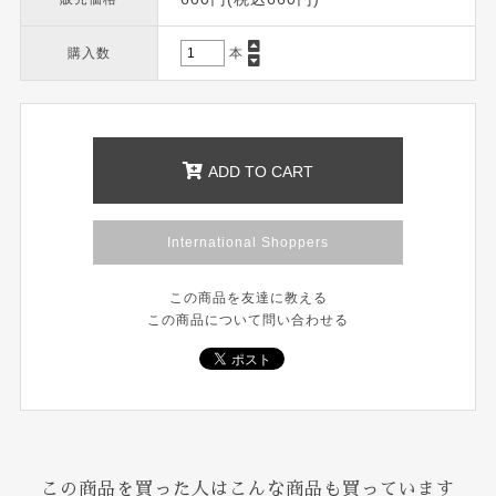
購入数
本
ADD TO CART
International Shoppers
この商品を友達に教える
この商品について問い合わせる
この商品を買った人はこんな商品も買っています