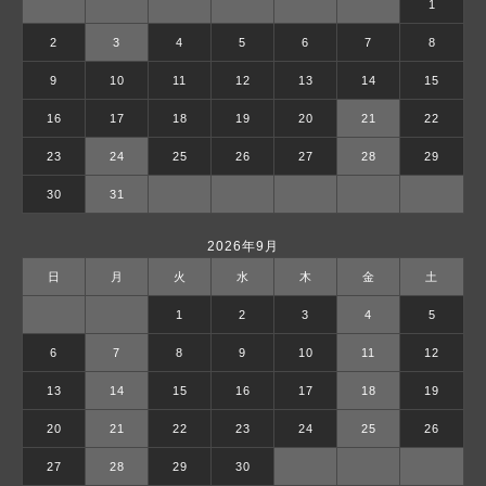
1
2
3
4
5
6
7
8
9
10
11
12
13
14
15
16
17
18
19
20
21
22
23
24
25
26
27
28
29
30
31
2026年9月
日
月
火
水
木
金
土
1
2
3
4
5
6
7
8
9
10
11
12
13
14
15
16
17
18
19
20
21
22
23
24
25
26
27
28
29
30