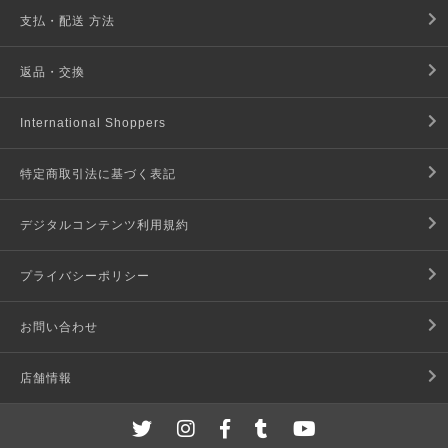
支払・配送 方法
返品・交換
International Shoppers
特定商取引法に基づく表記
デジタルコンテンツ利用規約
プライバシーポリシー
お問い合わせ
店舗情報