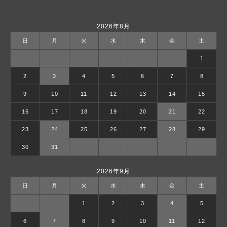
2026年8月
日
月
火
水
木
金
土
1
2
3
4
5
6
7
8
9
10
11
12
13
14
15
16
17
18
19
20
21
22
23
24
25
26
27
28
29
30
31
2026年9月
日
月
火
水
木
金
土
1
2
3
4
5
6
7
8
9
10
11
12