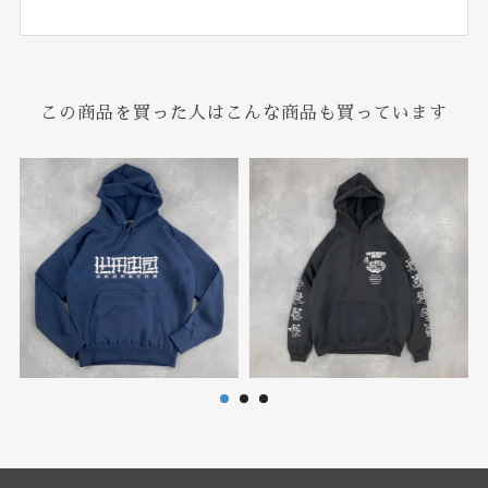
この商品を買った人はこんな商品も買っています