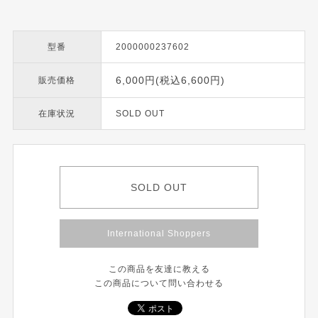
型番
2000000237602
6,000円(税込6,600円)
販売価格
在庫状況
SOLD OUT
SOLD OUT
International Shoppers
この商品を友達に教える
この商品について問い合わせる