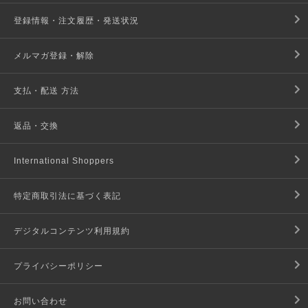
登録情報・注文履歴・発送状況
メルマガ登録・解除
支払・配送 方法
返品・交換
International Shoppers
特定商取引法に基づく表記
デジタルコンテンツ利用規約
プライバシーポリシー
お問い合わせ