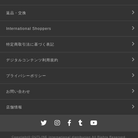
返品・交換
International Shoppers
特定商取引法に基づく表記
デジタルコンテンツ利用規約
プライバシーポリシー
お問い合わせ
店舗情報
Copyright© OUTLINE International distribution All Rights Reserved.