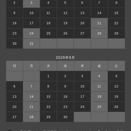
2
3
4
5
6
7
8
9
10
11
12
13
14
15
16
17
18
19
20
21
22
23
24
25
26
27
28
29
30
31
2026年9月
日
月
火
水
木
金
土
1
2
3
4
5
6
7
8
9
10
11
12
13
14
15
16
17
18
19
20
21
22
23
24
25
26
27
28
29
30