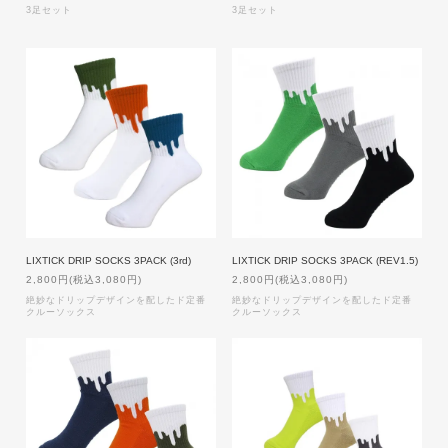
3足セット
3足セット
LIXTICK DRIP SOCKS 3PACK (3rd)
LIXTICK DRIP SOCKS 3PACK (REV1.5)
2,800円(税込3,080円)
2,800円(税込3,080円)
絶妙なドリップデザインを配したド定番
絶妙なドリップデザインを配したド定番
クルーソックス
クルーソックス