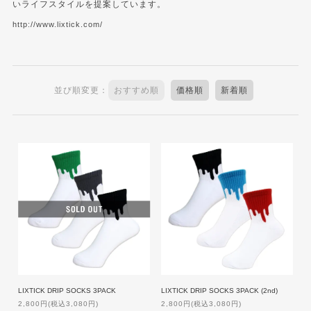
いライフスタイルを提案しています。
http://www.lixtick.com/
並び順変更：
おすすめ順
価格順
新着順
LIXTICK DRIP SOCKS 3PACK
LIXTICK DRIP SOCKS 3PACK (2nd)
2,800円(税込3,080円)
2,800円(税込3,080円)