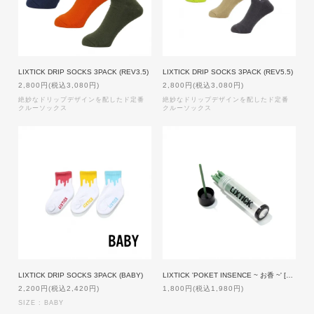
LIXTICK DRIP SOCKS 3PACK (REV3.5)
LIXTICK DRIP SOCKS 3PACK (REV5.5)
2,800円(税込3,080円)
2,800円(税込3,080円)
絶妙なドリップデザインを配したド定番
絶妙なドリップデザインを配したド定番
クルーソックス
クルーソックス
LIXTICK DRIP SOCKS 3PACK (BABY)
LIXTICK 'POKET INSENCE ~ お香 ~' [GREEN]
2,200円(税込2,420円)
1,800円(税込1,980円)
SIZE : BABY