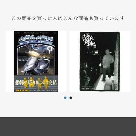
この商品を買った人はこんな商品も買っています