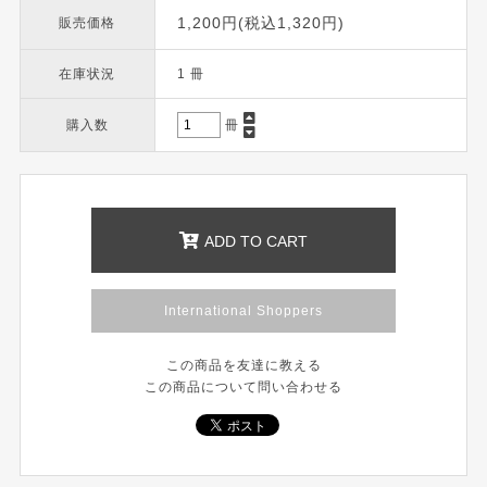
1,200円(税込1,320円)
販売価格
在庫状況
1 冊
購入数
冊
ADD TO CART
International Shoppers
この商品を友達に教える
この商品について問い合わせる