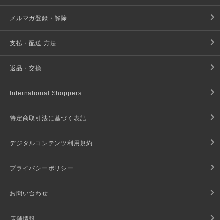
メルマガ登録・解除
支払・配送 方法
返品・交換
International Shoppers
特定商取引法に基づく表記
デジタルコンテンツ利用規約
プライバシーポリシー
お問い合わせ
店舗情報