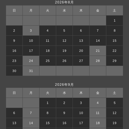
2026年8月
日
月
火
水
木
金
土
1
2
3
4
5
6
7
8
9
10
11
12
13
14
15
16
17
18
19
20
21
22
23
24
25
26
27
28
29
30
31
2026年9月
日
月
火
水
木
金
土
1
2
3
4
5
6
7
8
9
10
11
12
13
14
15
16
17
18
19