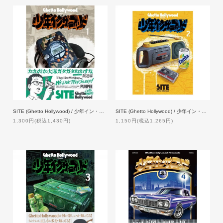
SITE (Ghetto Hollywood) / 少年イン・ザ・フッド 1【特典付】
SITE (Ghetto Hollywood) / 少年イン・ザ・フッド 2【特典付】
1,300円(税込1,430円)
1,150円(税込1,265円)