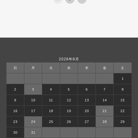
2026年8月
日
月
火
水
木
金
土
1
2
3
4
5
6
7
8
9
10
11
12
13
14
15
16
17
18
19
20
21
22
23
24
25
26
27
28
29
30
31