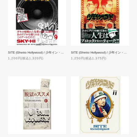
SITE (Ghetto Hollywood) / 少年イン・ザ・フッド 9 【特典付】
SITE (Ghetto Hollywood) / 少年イン・ザ・フッド 10 【特典付】
1,200円(税込1,320円)
1,250円(税込1,375円)