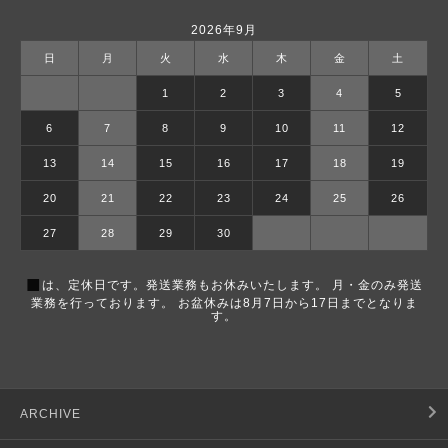
2026年9月
日
月
火
水
木
金
土
1
2
3
4
5
6
7
8
9
10
11
12
13
14
15
16
17
18
19
20
21
22
23
24
25
26
27
28
29
30
■
は、定休日です。発送業務もお休みいたします。 月・金のみ発送
業務を行っております。 お盆休みは8月7日から17日までとなりま
す。
ARCHIVE