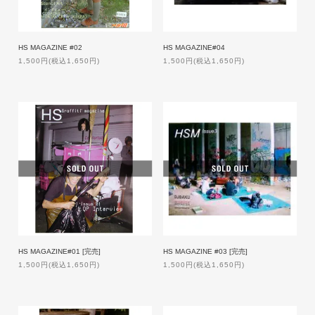
HS MAGAZINE #02
HS MAGAZINE#04
1,500円(税込1,650円)
1,500円(税込1,650円)
HS MAGAZINE#01 [完売]
HS MAGAZINE #03 [完売]
1,500円(税込1,650円)
1,500円(税込1,650円)