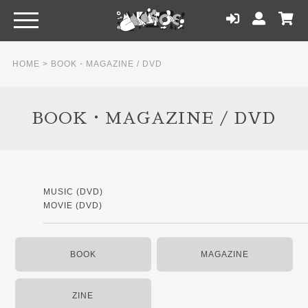
HOME
>
BOOK・MAGAZINE / DVD
BOOK・MAGAZINE / DVD
MUSIC (DVD)
MOVIE (DVD)
BOOK
MAGAZINE
ZINE