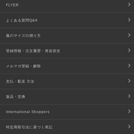
FLYER
よくある質問Q&A
服のサイズの測り方
登録情報・注文履歴・発送状況
メルマガ登録・解除
支払・配送 方法
返品・交換
International Shoppers
特定商取引法に基づく表記