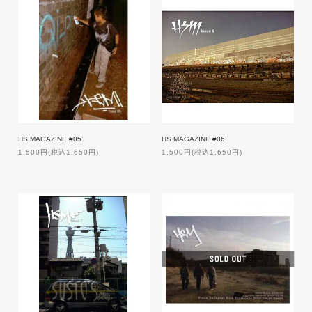
HS MAGAZINE #05
HS MAGAZINE #06
1,500円(税込1,650円)
1,500円(税込1,650円)