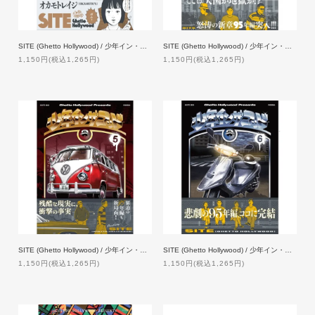
SITE (Ghetto Hollywood) / 少年イン・ザ・フッド 3
SITE (Ghetto Hollywood) / 少年イン・ザ・フッド 4 【特典付】
1,150円(税込1,265円)
1,150円(税込1,265円)
SITE (Ghetto Hollywood) / 少年イン・ザ・フッド 5 【特典付】
SITE (Ghetto Hollywood) / 少年イン・ザ・フッド 6 【特典付】
1,150円(税込1,265円)
1,150円(税込1,265円)