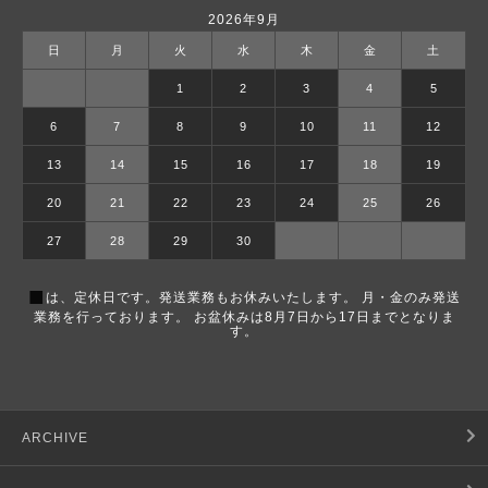
2026年9月
日
月
火
水
木
金
土
1
2
3
4
5
6
7
8
9
10
11
12
13
14
15
16
17
18
19
20
21
22
23
24
25
26
27
28
29
30
■
は、定休日です。発送業務もお休みいたします。 月・金のみ発送
業務を行っております。 お盆休みは8月7日から17日までとなりま
す。
ARCHIVE