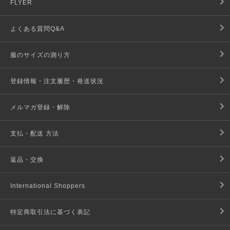
FLYER
よくある質問Q&A
服のサイズの測り方
登録情報・注文履歴・発送状況
メルマガ登録・解除
支払・配送 方法
返品・交換
International Shoppers
特定商取引法に基づく表記