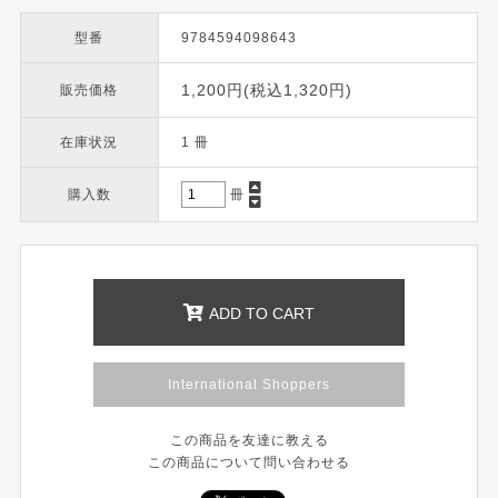
型番
9784594098643
1,200円(税込1,320円)
販売価格
在庫状況
1 冊
購入数
冊
ADD TO CART
International Shoppers
この商品を友達に教える
この商品について問い合わせる