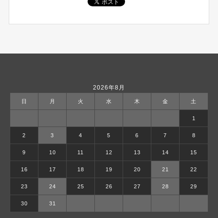
2026年8月
日
月
火
水
木
金
土
1
2
3
4
5
6
7
8
9
10
11
12
13
14
15
16
17
18
19
20
21
22
23
24
25
26
27
28
29
30
31