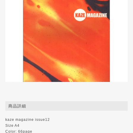
商品詳細
kaze magazine issue12
Size A4
Color: 66page