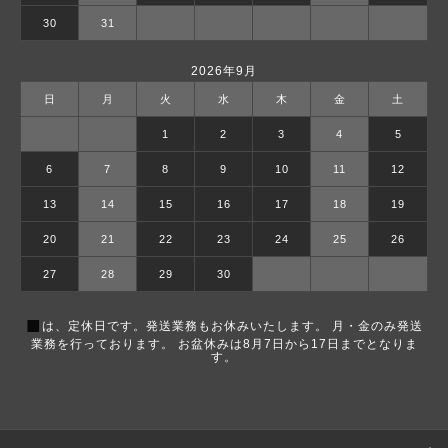
30
31
2026年9月
日
月
火
水
木
金
土
1
2
3
4
5
6
7
8
9
10
11
12
13
14
15
16
17
18
19
20
21
22
23
24
25
26
27
28
29
30
■
は、定休日です。発送業務もお休みいたします。 月・金のみ発送
業務を行っております。 お盆休みは8月7日から17日までとなりま
す。