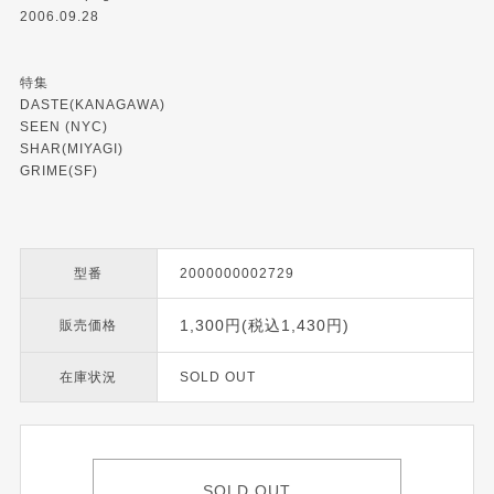
2006.09.28
特集
DASTE(KANAGAWA)
SEEN (NYC)
SHAR(MIYAGI)
GRIME(SF)
型番
2000000002729
1,300円(税込1,430円)
販売価格
在庫状況
SOLD OUT
SOLD OUT