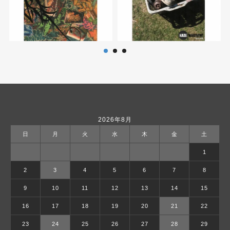
2026年8月
日
月
火
水
木
金
土
1
2
3
4
5
6
7
8
9
10
11
12
13
14
15
16
17
18
19
20
21
22
23
24
25
26
27
28
29