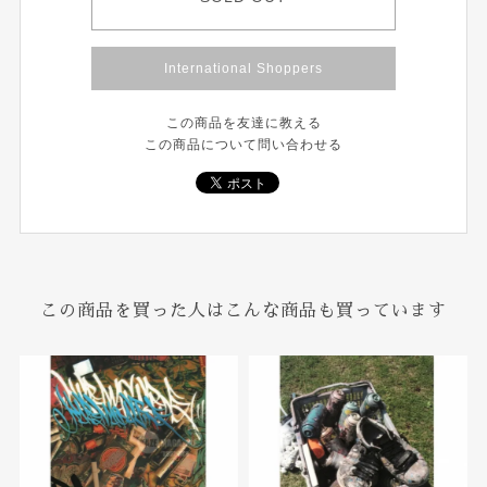
International Shoppers
この商品を友達に教える
この商品について問い合わせる
この商品を買った人はこんな商品も買っています