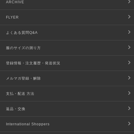
ARCHIVE
FLYER
よくある質問Q&A
服のサイズの測り方
登録情報・注文履歴・発送状況
メルマガ登録・解除
支払・配送 方法
返品・交換
International Shoppers