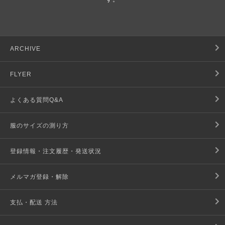
ARCHIVE
FLYER
よくある質問Q&A
服のサイズの測り方
登録情報・注文履歴・発送状況
メルマガ登録・解除
支払・配送 方法