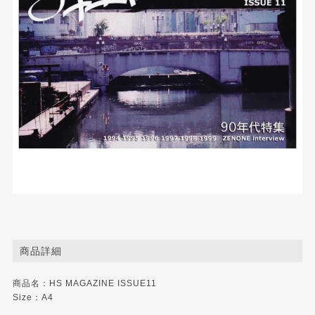
商品詳細
商品名：HS MAGAZINE ISSUE11
Size：A4