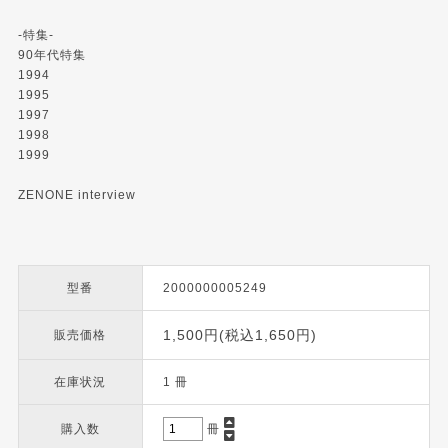
-特集-
90年代特集
1994
1995
1997
1998
1999
ZENONE interview
型番
2000000005249
1,500円(税込1,650円)
販売価格
在庫状況
1 冊
購入数
冊