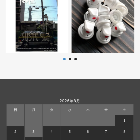
2026年8月
日
月
火
水
木
金
土
1
2
3
4
5
6
7
8