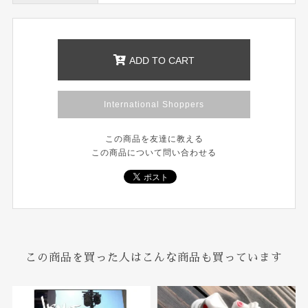
ADD TO CART
International Shoppers
この商品を友達に教える
この商品について問い合わせる
この商品を買った人はこんな商品も買っています