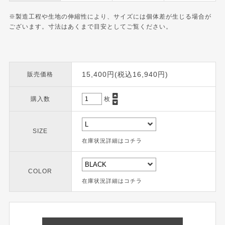
※製造工程や生地の伸縮性により、サイズには個体差が生じる場合が
ございます。寸法はあくまで目安としてご覧ください。
15,400円(税込16,940円)
販売価格
購入数
枚
SIZE
在庫状況詳細はコチラ
COLOR
在庫状況詳細はコチラ