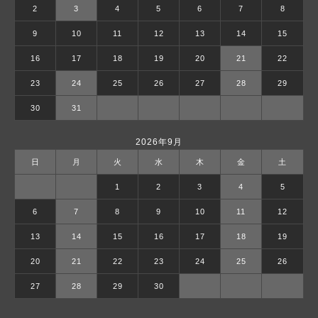
2
3
4
5
6
7
8
9
10
11
12
13
14
15
16
17
18
19
20
21
22
23
24
25
26
27
28
29
30
31
2026年9月
日
月
火
水
木
金
土
1
2
3
4
5
6
7
8
9
10
11
12
13
14
15
16
17
18
19
20
21
22
23
24
25
26
27
28
29
30