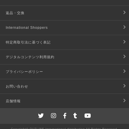
返品・交換
International Shoppers
特定商取引法に基づく表記
デジタルコンテンツ利用規約
プライバシーポリシー
お問い合わせ
店舗情報
Copyright© OUTLINE International distribution All Rights Reserved.