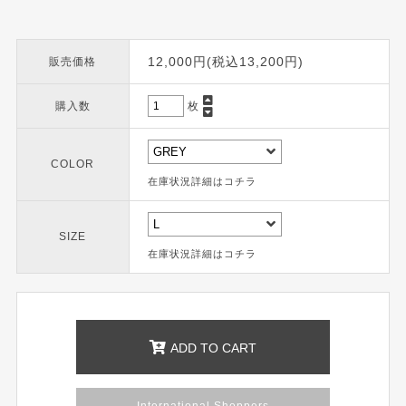
12,000円(税込13,200円)
販売価格
購入数
枚
COLOR
在庫状況詳細はコチラ
SIZE
在庫状況詳細はコチラ
ADD TO CART