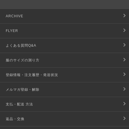
ARCHIVE
FLYER
よくある質問Q&A
服のサイズの測り方
登録情報・注文履歴・発送状況
メルマガ登録・解除
支払・配送 方法
返品・交換