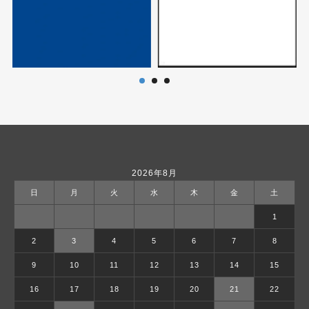
2026年8月
日
月
火
水
木
金
土
1
2
3
4
5
6
7
8
9
10
11
12
13
14
15
16
17
18
19
20
21
22