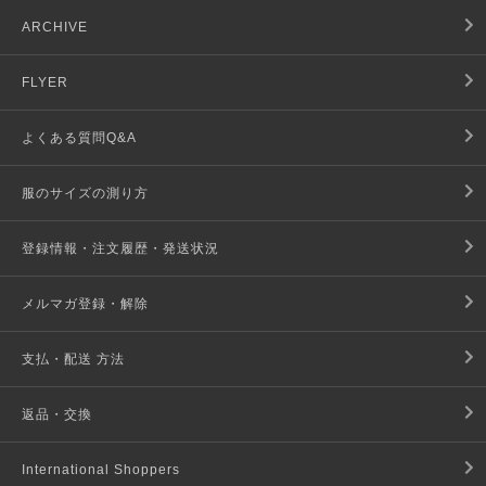
ARCHIVE
FLYER
よくある質問Q&A
服のサイズの測り方
登録情報・注文履歴・発送状況
メルマガ登録・解除
支払・配送 方法
返品・交換
International Shoppers