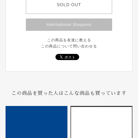
SOLD OUT
International Shoppers
この商品を友達に教える
この商品について問い合わせる
この商品を買った人はこんな商品も買っています