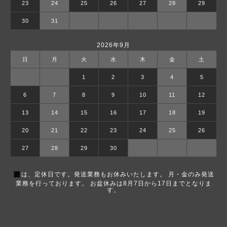
23
24
25
26
27
28
29
30
31
2026年9月
日
月
火
水
木
金
土
1
2
3
4
5
6
7
8
9
10
11
12
13
14
15
16
17
18
19
20
21
22
23
24
25
26
27
28
29
30
■
は、定休日です。発送業務もお休みいたします。 月・金のみ発送
業務を行っております。 お盆休みは8月7日から17日までとなりま
す。