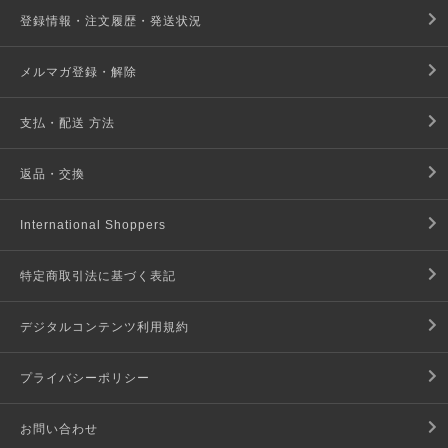
登録情報・注文履歴・発送状況
メルマガ登録・解除
支払・配送 方法
返品・交換
International Shoppers
特定商取引法に基づく表記
デジタルコンテンツ利用規約
プライバシーポリシー
お問い合わせ