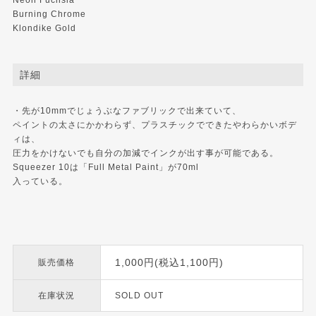
Neon Fuchsia
Burning Chrome
Klondike Gold
詳細
・先が10mmでじょうぶなファブリックで出来ていて、
ペイントの太さにかかわらず、プラスチックでできたやわらかいボデ
ィは、
圧力をかけないでも自分の加減でインクが出す事が可能である。
Squeezer 10は「Full Metal Paint」が70ml
入っている。
1,000円(税込1,100円)
販売価格
在庫状況
SOLD OUT