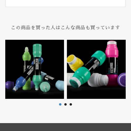
この商品を買った人はこんな商品も買っています