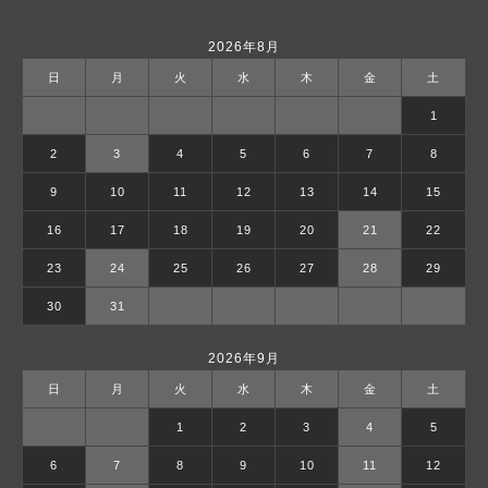
2026年8月
日
月
火
水
木
金
土
1
2
3
4
5
6
7
8
9
10
11
12
13
14
15
16
17
18
19
20
21
22
23
24
25
26
27
28
29
30
31
2026年9月
日
月
火
水
木
金
土
1
2
3
4
5
6
7
8
9
10
11
12