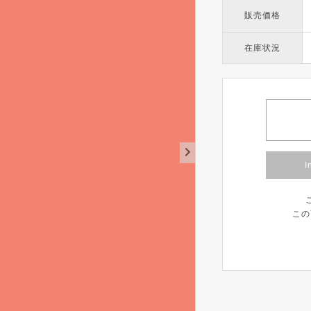
販売価格
在庫状況
I
この