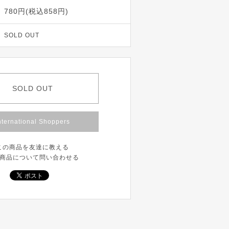
780円(税込858円)
SOLD OUT
SOLD OUT
nternational Shoppers
この商品を友達に教える
商品について問い合わせる