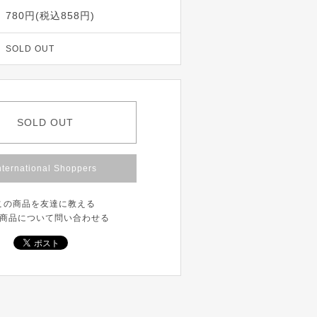
780円(税込858円)
SOLD OUT
SOLD OUT
nternational Shoppers
この商品を友達に教える
商品について問い合わせる