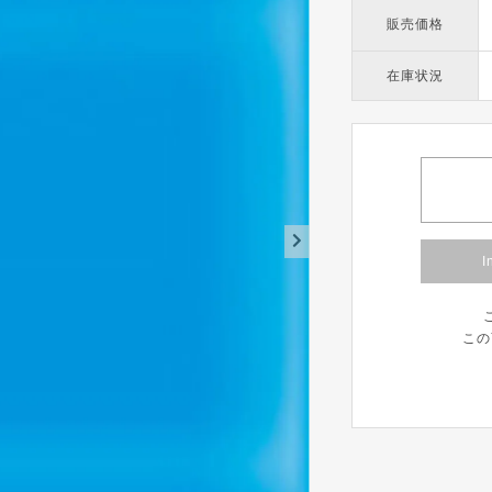
販売価格
在庫状況
I
この