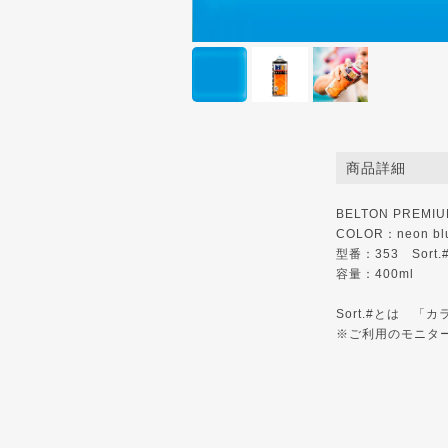
商品詳細
BELTON PREMI
COLOR：neon bl
型番：353 Sort.
容量：400ml
Sort.#とは 
※ご利用のモニタ