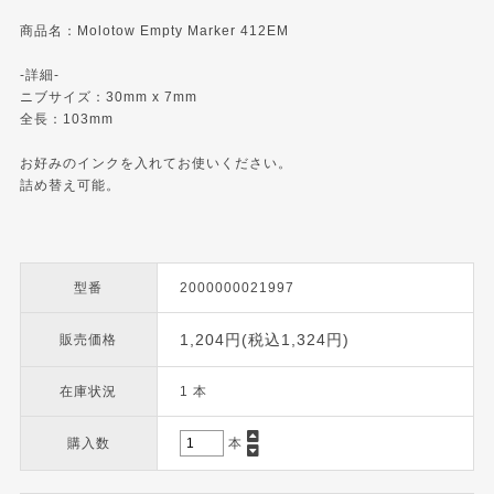
商品名：Molotow Empty Marker 412EM
-詳細-
ニブサイズ：30mm x 7mm
全長：103mm
お好みのインクを入れてお使いください。
詰め替え可能。
型番
2000000021997
1,204円(税込1,324円)
販売価格
在庫状況
1 本
購入数
本