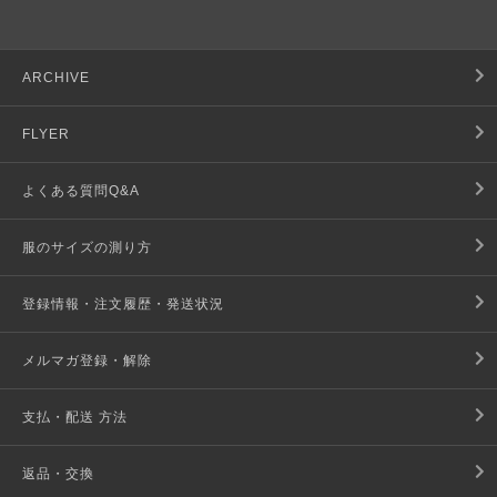
ARCHIVE
FLYER
よくある質問Q&A
服のサイズの測り方
登録情報・注文履歴・発送状況
メルマガ登録・解除
支払・配送 方法
返品・交換