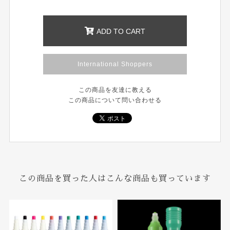
ADD TO CART
International Shoppers
この商品を友達に教える
この商品について問い合わせる
この商品を買った人はこんな商品も買っています