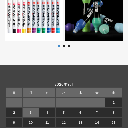
2026年8月
日
月
火
水
木
金
土
1
2
3
4
5
6
7
8
9
10
11
12
13
14
15