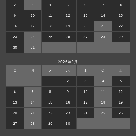
2
3
4
5
6
7
8
9
10
11
12
13
14
15
16
17
18
19
20
21
22
23
24
25
26
27
28
29
30
31
2026年9月
日
月
火
水
木
金
土
1
2
3
4
5
6
7
8
9
10
11
12
13
14
15
16
17
18
19
20
21
22
23
24
25
26
27
28
29
30