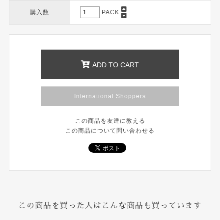
購入数
PACK
ADD TO CART
International Shoppers
この商品を友達に教える
この商品について問い合わせる
この商品を買った人はこんな商品も買っています