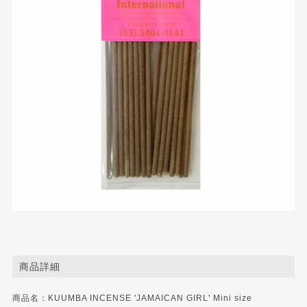
商品詳細
商品名：KUUMBA INCENSE 'JAMAICAN GIRL' Mini size