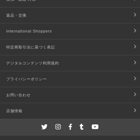
返品・交換
International Shoppers
特定商取引法に基づく表記
デジタルコンテンツ利用規約
プライバシーポリシー
お問い合わせ
店舗情報