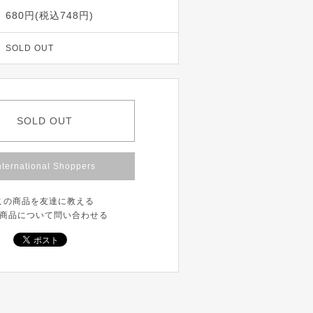
680円(税込748円)
SOLD OUT
SOLD OUT
nternational Shoppers
この商品を友達に教える
商品について問い合わせる