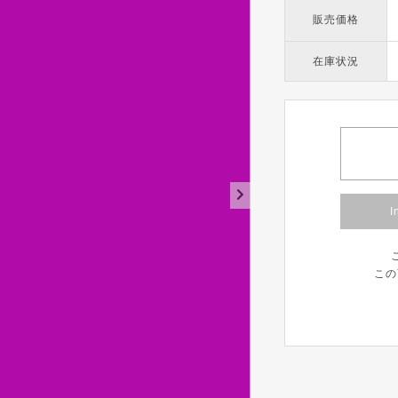
販売価格
在庫状況
I
この