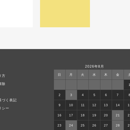
2026年8月
日
月
火
水
木
金
り方
解除
2
3
4
5
6
7
基づく表記
9
10
11
12
13
14
1
リシー
16
17
18
19
20
21
2
23
24
25
26
27
28
2