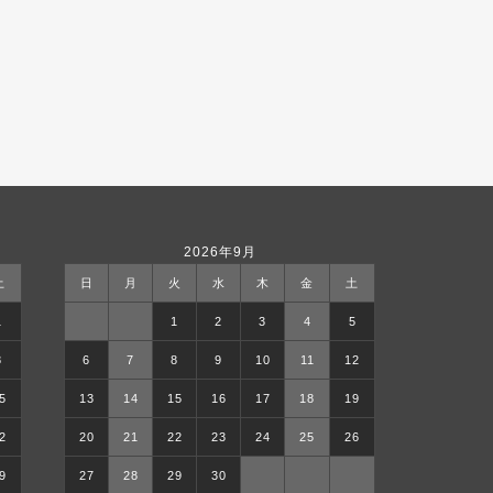
2026年9月
土
日
月
火
水
木
金
土
1
1
2
3
4
5
8
6
7
8
9
10
11
12
5
13
14
15
16
17
18
19
2
20
21
22
23
24
25
26
9
27
28
29
30